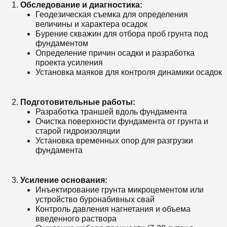
Обследование и диагностика:
Геодезическая съемка для определения
величины и характера осадок
Бурение скважин для отбора проб грунта под
фундаментом
Определение причин осадки и разработка
проекта усиления
Установка маяков для контроля динамики осадок
Подготовительные работы:
Разработка траншей вдоль фундамента
Очистка поверхности фундамента от грунта и
старой гидроизоляции
Установка временных опор для разгрузки
фундамента
Усиление основания:
Инъектирование грунта микроцементом или
устройство буронабивных свай
Контроль давления нагнетания и объема
введенного раствора