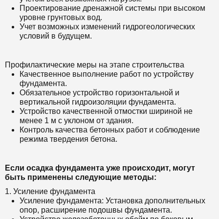
Проектирование дренажной системы при высоком
уровне грунтовых вод.
Учет возможных изменений гидрогеологических
условий в будущем.
Профилактические меры на этапе строительства
Качественное выполнение работ по устройству
фундамента.
Обязательное устройство горизонтальной и
вертикальной гидроизоляции фундамента.
Устройство качественной отмостки шириной не
менее 1 м с уклоном от здания.
Контроль качества бетонных работ и соблюдение
режима твердения бетона.
Если осадка фундамента уже происходит, могут
быть применены следующие методы:
1. Усиление фундамента
Усиление фундамента: Установка дополнительных
опор, расширение подошвы фундамента.