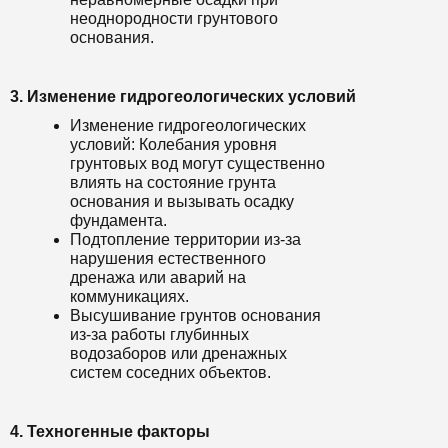
неоднородности грунтового
основания.
3. Изменение гидрогеологических условий
Изменение гидрогеологических
условий: Колебания уровня
грунтовых вод могут существенно
влиять на состояние грунта
основания и вызывать осадку
фундамента.
Подтопление территории из-за
нарушения естественного
дренажа или аварий на
коммуникациях.
Высушивание грунтов основания
из-за работы глубинных
водозаборов или дренажных
систем соседних объектов.
4. Техногенные факторы