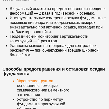
Визуальный осмотр на предмет появления трещин и
деформаций — 2 раза в год (весной и осенью).
Инструментальные измерения осадки фундамента с
помощью нивелира или геодезических визирок —
ежеквартально при активной осадке, ежегодно при
стабилизировавшейся.
Геодезический мониторинг вертикальности
конструкций — 1 раз в год.
Установка маяков на трещинах для контроля их
раскрытия — при обнаружении трещин шириной
более 1 мм.
Способы предотвращения и остановки осадки
фундамента
Укрепление грунтов
основания с помощью
химического или цементного
закрепления.
Устройство по периметру
фундамента пригрузочной
обваловки.