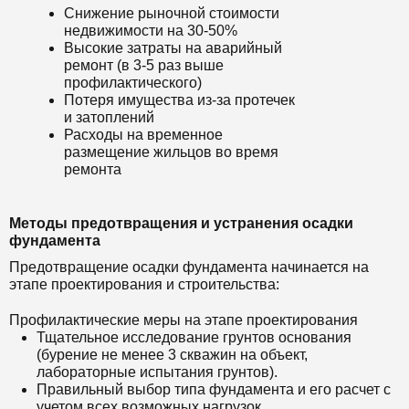
Снижение рыночной стоимости
недвижимости на 30-50%
Высокие затраты на аварийный
ремонт (в 3-5 раз выше
профилактического)
Потеря имущества из-за протечек
и затоплений
Расходы на временное
размещение жильцов во время
ремонта
Методы предотвращения и устранения осадки
фундамента
Предотвращение осадки фундамента начинается на
этапе проектирования и строительства:
Профилактические меры на этапе проектирования
Тщательное исследование грунтов основания
(бурение не менее 3 скважин на объект,
лабораторные испытания грунтов).
Правильный выбор типа фундамента и его расчет с
учетом всех возможных нагрузок.