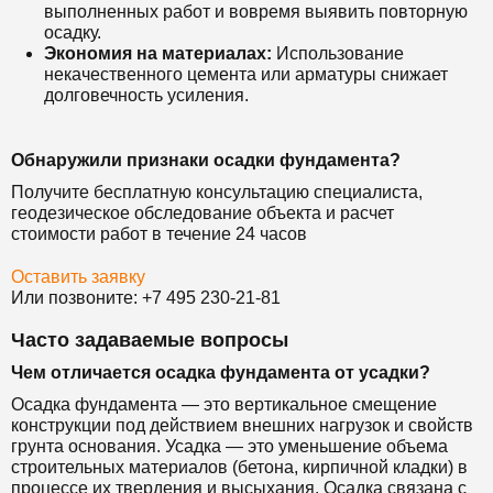
выполненных работ и вовремя выявить повторную
осадку.
Экономия на материалах:
Использование
некачественного цемента или арматуры снижает
долговечность усиления.
Обнаружили признаки осадки фундамента?
Получите бесплатную консультацию специалиста,
геодезическое обследование объекта и расчет
стоимости работ в течение 24 часов
Оставить заявку
Или позвоните: +7 495 230-21-81
Часто задаваемые вопросы
Чем отличается осадка фундамента от усадки?
Осадка фундамента — это вертикальное смещение
конструкции под действием внешних нагрузок и свойств
грунта основания. Усадка — это уменьшение объема
строительных материалов (бетона, кирпичной кладки) в
процессе их твердения и высыхания. Осадка связана с