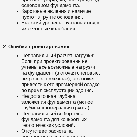
основанием фундамента.
Карстовые явления и наличие
пустот в грунте основания.
Высокий уровень грунтовых вод и
их сезонные колебания.
2. Ошибки проектирования
Неправильный расчет нагрузки:
Если при проектировании не
учтены все возможные нагрузки
на фундамент (включая снеговые,
ветровые, полезные), это может
привести к его чрезмерной осадке
во время эксплуатации здания.
Недостаточная глубина
заложения фундамента (менее
глубины промерзания грунта).
Неправильный выбор типа
фундамента для конкретных
геологических условий.
Отсутствие расчета на
неравномерные осадки при