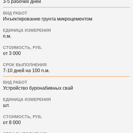
3-5 рабочих дней
ВИД РАБОТ
Инъектирование грунта микроцементом
ЕДИНИЦА ИЗМЕРЕНИЯ
п.м.
СТОИМОСТЬ, РУБ.
от 3 000
СРОК ВЫПОЛНЕНИЯ
7-10 дней на 100 п.м.
ВИД РАБОТ
Устройство буронабивных свай
ЕДИНИЦА ИЗМЕРЕНИЯ
шт.
СТОИМОСТЬ, РУБ.
от 8 000