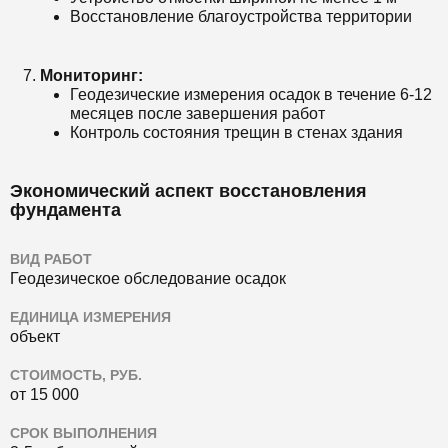
Восстановление благоустройства территории
Мониторинг:
Геодезические измерения осадок в течение 6-12
месяцев после завершения работ
Контроль состояния трещин в стенах здания
Экономический аспект восстановления
фундамента
ВИД РАБОТ
Геодезическое обследование осадок
ЕДИНИЦА ИЗМЕРЕНИЯ
объект
СТОИМОСТЬ, РУБ.
от 15 000
СРОК ВЫПОЛНЕНИЯ