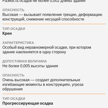
Разность осадок не более 0,002 длины здания
ОПАСНОСТЬ
Высокая — вызывает появление трещин, деформацию
конструкций, снижение несущей способности
ТИП ОСАДКИ
Крен
ХАРАКТЕРИСТИКА
Особый вид неравномерной осадки, при котором
здание наклоняется в одну сторону
ДОПУСТИМАЯ ВЕЛИЧИНА
Не более 0,005 высоты здания
ОПАСНОСТЬ
Очень высокая — создает дополнительные
изгибающие моменты в конструкциях, угроза
обрушения
ТИП ОСАДКИ
Прогрессирующая осадка