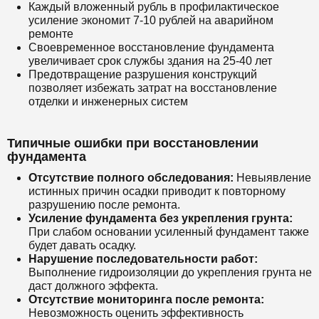
Каждый вложенный рубль в профилактическое
усиление экономит 7-10 рублей на аварийном
ремонте
Своевременное восстановление фундамента
увеличивает срок службы здания на 25-40 лет
Предотвращение разрушения конструкций
позволяет избежать затрат на восстановление
отделки и инженерных систем
Типичные ошибки при восстановлении
фундамента
Отсутствие полного обследования:
Невыявление
истинных причин осадки приводит к повторному
разрушению после ремонта.
Усиление фундамента без укрепления грунта:
При слабом основании усиленный фундамент также
будет давать осадку.
Нарушение последовательности работ:
Выполнение гидроизоляции до укрепления грунта не
даст должного эффекта.
Отсутствие мониторинга после ремонта:
Невозможность оценить эффективность