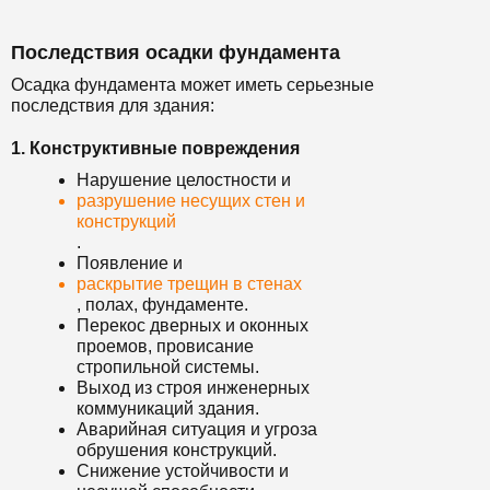
Последствия осадки фундамента
Осадка фундамента может иметь серьезные
последствия для здания:
1. Конструктивные повреждения
Нарушение целостности и
разрушение несущих стен и
конструкций
.
Появление и
раскрытие трещин в стенах
, полах, фундаменте.
Перекос дверных и оконных
проемов, провисание
стропильной системы.
Выход из строя инженерных
коммуникаций здания.
Аварийная ситуация и угроза
обрушения конструкций.
Снижение устойчивости и