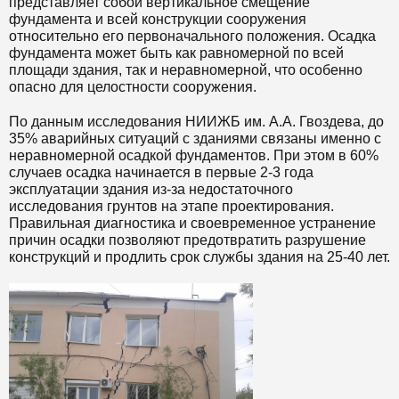
представляет собой вертикальное смещение
фундамента и всей конструкции сооружения
относительно его первоначального положения. Осадка
фундамента может быть как равномерной по всей
площади здания, так и неравномерной, что особенно
опасно для целостности сооружения.
По данным исследования НИИЖБ им. А.А. Гвоздева, до
35% аварийных ситуаций с зданиями связаны именно с
неравномерной осадкой фундаментов. При этом в 60%
случаев осадка начинается в первые 2-3 года
эксплуатации здания из-за недостаточного
исследования грунтов на этапе проектирования.
Правильная диагностика и своевременное устранение
причин осадки позволяют предотвратить разрушение
конструкций и продлить срок службы здания на 25-40 лет.