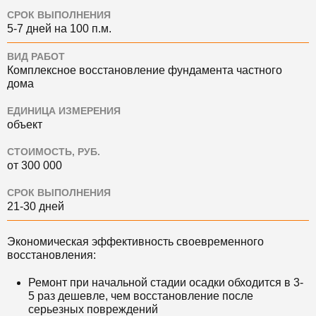
СРОК ВЫПОЛНЕНИЯ
5-7 дней на 100 п.м.
ВИД РАБОТ
Комплексное восстановление фундамента частного
дома
ЕДИНИЦА ИЗМЕРЕНИЯ
объект
СТОИМОСТЬ, РУБ.
от 300 000
СРОК ВЫПОЛНЕНИЯ
21-30 дней
Экономическая эффективность своевременного
восстановления:
Ремонт при начальной стадии осадки обходится в 3-
5 раз дешевле, чем восстановление после
серьезных повреждений