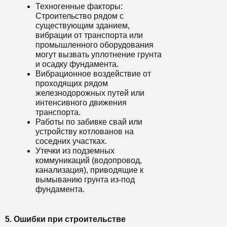
Техногенные факторы:
Строительство рядом с
существующим зданием,
вибрации от транспорта или
промышленного оборудования
могут вызвать уплотнение грунта
и осадку фундамента.
Вибрационное воздействие от
проходящих рядом
железнодорожных путей или
интенсивного движения
транспорта.
Работы по забивке свай или
устройству котлованов на
соседних участках.
Утечки из подземных
коммуникаций (водопровод,
канализация), приводящие к
вымыванию грунта из-под
фундамента.
5. Ошибки при строительстве