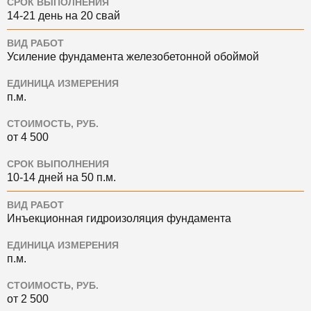
СРОК ВЫПОЛНЕНИЯ
14-21 день на 20 свай
ВИД РАБОТ
Усиление фундамента железобетонной обоймой
ЕДИНИЦА ИЗМЕРЕНИЯ
п.м.
СТОИМОСТЬ, РУБ.
от 4 500
СРОК ВЫПОЛНЕНИЯ
10-14 дней на 50 п.м.
ВИД РАБОТ
Инъекционная гидроизоляция фундамента
ЕДИНИЦА ИЗМЕРЕНИЯ
п.м.
СТОИМОСТЬ, РУБ.
от 2 500