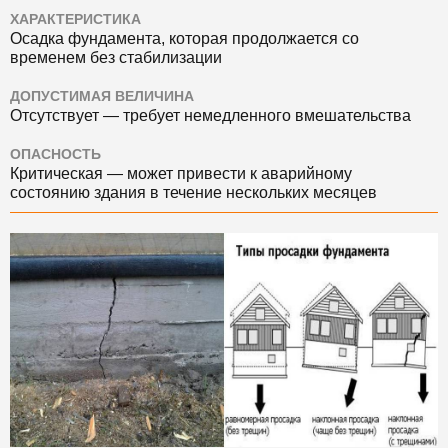
ХАРАКТЕРИСТИКА
Осадка фундамента, которая продолжается со
временем без стабилизации
ДОПУСТИМАЯ ВЕЛИЧИНА
Отсутствует — требует немедленного вмешательства
ОПАСНОСТЬ
Критическая — может привести к аварийному
состоянию здания в течение нескольких месяцев