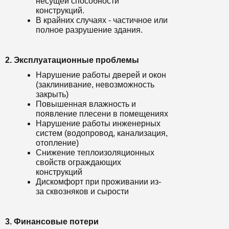
несущей способности
конструкций.
В крайних случаях - частичное или
полное разрушение здания.
2. Эксплуатационные проблемы
Нарушение работы дверей и окон
(заклинивание, невозможность
закрыть)
Повышенная влажность и
появление плесени в помещениях
Нарушение работы инженерных
систем (водопровод, канализация,
отопление)
Снижение теплоизоляционных
свойств ограждающих
конструкций
Дискомфорт при проживании из-
за сквозняков и сырости
3. Финансовые потери