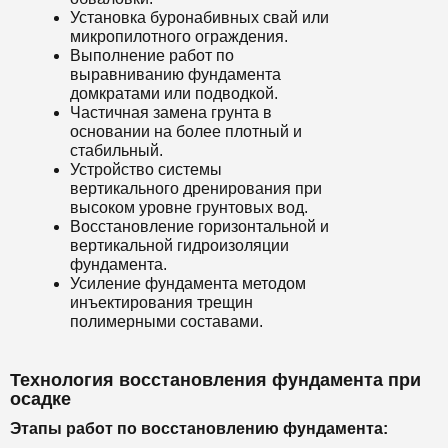
Установка буронабивных свай или
микропилотного ограждения.
Выполнение работ по
выравниванию фундамента
домкратами или подводкой.
Частичная замена грунта в
основании на более плотный и
стабильный.
Устройство системы
вертикального дренирования при
высоком уровне грунтовых вод.
Восстановление горизонтальной и
вертикальной гидроизоляции
фундамента.
Усиление фундамента методом
инъектирования трещин
полимерными составами.
Технология восстановления фундамента при
осадке
Этапы работ по восстановлению фундамента: