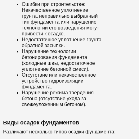
Ошибки при строительстве:
Некачественное уплотнение
грунта, неправильно выбранный
тип фундамента или нарушение
технологии его возведения могут
привести к осадке.
Недостаточное уплотнение грунта
обратной засыпки.
Нарушение технологии
бетонирования фундамента
(холодные швы, недостаточное
уплотнение бетонной смеси).
Отсутствие или некачественное
устройство гидроизоляции
фундамента.
Нарушение режима твердения
бетона (отсутствие ухода за
свежеуложенным бетоном).
Виды осадок фундаментов
Различают несколько типов осадки фундамента: