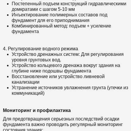
Постепенный подъем конструкций гидравлическими
домкратами с шагом 5-10 мм
Инъектирование полимерных составов под
фундамент для его приподнимания
Комбинированный метод: подъем + усиление
фундамента
4. Регулирование водного режима
Устройство дренажных систем: Для регулирования
уровня грунтовых вод.
Устройство кольцевого дренажа вокруг здания на
глубине ниже подошвы фундамента
Восстановление или устройство ливневой
канализации
Устранение источников увлажнения грунта (утечки из
коммуникаций)
Мониторинг и профилактика
Для предотвращения серьезных последствий осадки
фундамента важно проводить регулярный мониторинг
состояния здания: