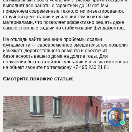
выполнят все работы с гарантией до 10 лет. Мы
применяем современные технологии инъектирования,
струйной цементации и усиления композитными
материалами, что позволяет эффективно решать даже
самые сложные задачи по стабилизации фундаментов.
Не откладывайте решение проблемы осадки
фундамента — своевременное вмешательство позволит
избежать дорогостоящего ремонта и обеспечит
безопасность вашего дома на долгие годы. Для
получения бесплатной консультации и выезда инженера
на объект звоните по телефону +7 495 230 21 81.
Смотрите похожие статьи: