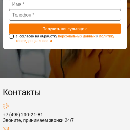
Я согласен на обработку
персональных данных
и
политику
конфиденциальности
Контакты
+7 (495) 230-21-81
Звоните, принимаем звонки 24/7