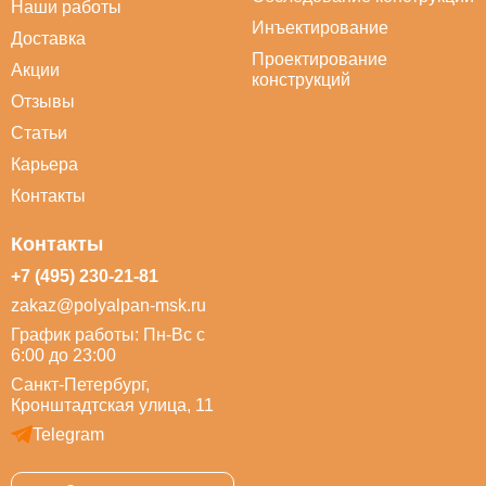
Наши работы
Инъектирование
Доставка
Проектирование
Акции
конструкций
Отзывы
Статьи
Карьера
Контакты
Контакты
+7 (495) 230-21-81
zakaz@polyalpan-msk.ru
График работы: Пн-Вс с
6:00 до 23:00
Санкт-Петербург,
Кронштадтская улица, 11
Telegram