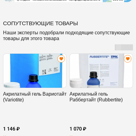
СОПУТСТВУЮЩИЕ ТОВАРЫ
Наши эксперты подобрали подходящие сопутствующие
товары для этого товара
Акрилатный гель Вариотайт
Акрилатный гель
(Variotite)
Раббертайт (Rubbertite)
1 146 ₽
1 070 ₽