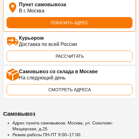
Пункт самовывоза
В г. Москва
ПОКАЗАТЬ АДРЕС
Курьером
Доставка по всей России
РАССЧИТАТЬ
Самовывоз со склада в Москве
На следующий день
СМОТРЕТЬ АДРЕСА
Самовывоз
Адрес пункта самовывоза: Москва, ул. Соколово-
Мещерская, д.25
Режим работы ПН-ПТ 9:00–17:00.