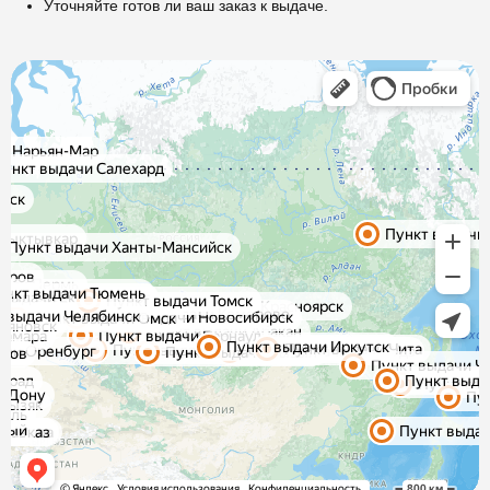
Уточняйте готов ли ваш заказ к выдаче.