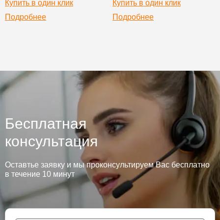
Купить в один клик
Купить в один клик
Подробнее
Подробнее
Бесплатная
консультация
Оставтье заявку и мы проконсультируем Вас бесплатно
в течение 10 минут