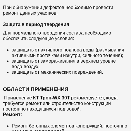
При обнаружении дефектов необходимо провести
ремонт данных участков.
Защита в период твердения
Для нормального твердения состава необходимо
обеспечить следующие условия:
защищать от активного подпора воды (размывания
активными протечками изнутри, сильного течения);
защищать от замораживания в верхнем уровне
вода-воздух;
защищать от механических повреждений.
ОБЛАСТИ ПРИМЕНЕНИЯ
Применение
КТ Трон-WX 30Т
рекомендуется, когда
требуется ремонт или строительство конструкций
постоянно находящихся под водой.
Ремонт:
Ремонт бетонных элементов конструкций, постоянно