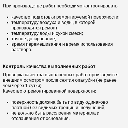
При производстве работ необходимо контролировать:
качество подготовки ремонтируемой поверхности;
температуру воздуха и воды, в которой
производится ремонт;
температуру воды и сухой смеси;
точное дозирование;
время перемешивания и время использования
раствора.
Контроль качества выполненных работ
Проверка качества выполненных работ производится
внешним осмотром после снятия опалубки (не ранее
чем через 1 сутки).
Качество отремонтированной поверхности:
поверхность должна быть по виду одинаково
плотной без видимых трещин и шелушений;
не должно быть расслоения материала и
отслаивания от основания.