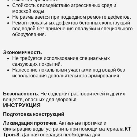
Стойкость к воздействию агрессивных сред и
морской воды.
Не размывается при подводном ремонте дефектов.
Ремонт локальных дефектов бетонных конструкций
под водой без применения опалубки и специального
оборудования.
Экономичность
Не требуется использование специальных
связующих покрытий.
Нанесение локальными участками под водой без
использования дополнительного армирования.
Безопасность.
Не содержит растворителей и других
веществ, опасных для здоровья.
ИНСТРУКЦИЯ
Подготовка конструкций
Ликвидация протечек.
Активные протечки и
фильтрацию воды устранить при помощи материала
КТ
Трон-8
.
Данная операция необходима для