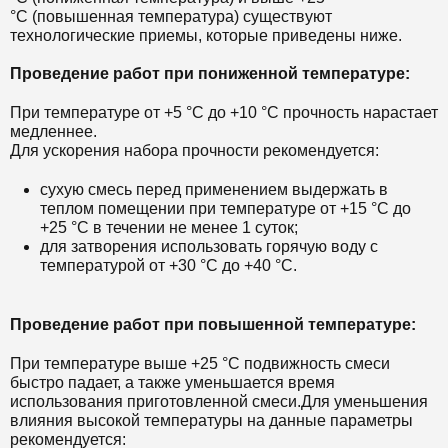
°С (повышенная температура) существуют
технологические приемы, которые приведены ниже.
Проведение работ при пониженной температуре:
При температуре от +5 °С до +10 °С прочность нарастает
медленнее.
Для ускорения набора прочности рекомендуется:
сухую смесь перед применением выдержать в
теплом помещении при температуре от +15 °С до
+25 °С в течении не менее 1 суток;
для затворения использовать горячую воду с
температурой от +30 °С до +40 °С.
Проведение работ при повышенной температуре:
При температуре выше +25 °С подвижность смеси
быстро падает, а также уменьшается время
использования приготовленной смеси.
Для уменьшения
влияния высокой температуры на данные параметры
рекомендуется: