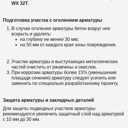
WX 32T
.
Подготовка участка с оголением арматуры
В случае оголения арматуры бетон вокруг нее
вскрыть и удалить:
на глубину не менее 30 мм;
на 50 мм от каждого края зоны повреждения.
Участки арматуры и выступающих металлических
частей очистить от ржавчины и окислов.
При коррозии арматуры более 15% (уменьшение
площади сечения) арматуру следует усилить или
заменить по специально разработанному проекту.
Защита арматуры и закладных деталей
Для защиты подводных участков арматуры
рекомендуется увеличить защитный слой над арматурой
с 10 мм до 30 мм.