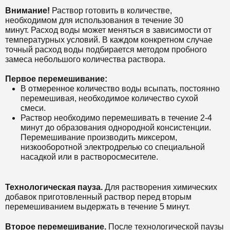
Внимание!
Раствор готовить в количестве,
необходимом для использования в течение 30
минут. Расход воды может меняться в зависимости от
температурных условий. В каждом конкретном случае
точный расход воды подбирается методом пробного
замеса небольшого количества раствора.
Первое перемешивание:
В отмеренное количество воды всыпать, постоянно
перемешивая, необходимое количество сухой
смеси.
Раствор необходимо перемешивать в течение 2-4
минут до образования однородной консистенции.
Перемешивание производить миксером,
низкооборотной электродрелью со специальной
насадкой или в растворосмесителе.
Технологическая пауза.
Для растворения химических
добавок приготовленный раствор перед вторым
перемешиванием выдержать в течение 5 минут.
Второе перемешивание.
После технологической паузы