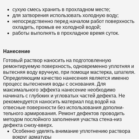
сухую смесь хранить в прохладном месте;
для затворения использовать холодную воду;
непосредственно перед началом работ поверхность
охладить, промыв ее холодной водой;
работы выполнять в прохладное время суток.
Нанесение
Готовый раствор наносить на подготовленную
ремонтируемую поверхность, одновременно уплотняя и
вытесняя воду вручную, при помощи мастерка, шпателя.
Определяющим качество нанесения является именно
процесс вытеснения воды с основания. Для
максимального эффекта нанесение необходимо
начинать с глубоких и угловатых частей дефекта. Не
рекомендуется наносить материал под водой на
отвесные поверхности без использования дополни-
тельного армирования. Ремонт дефектов проводить
методом послойного заполнения участка стена-низ
дефекта снизу-вверх.
Особенно уделять внимание уплотнению раствора
вокруг арматуры