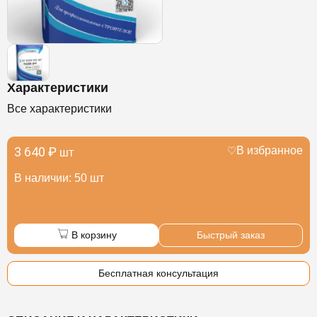
Характеристики
Все характеристики
3 640 ₽
В избранное
шт
В наличии: 50 шт
В корзину
Быстрый заказ
Бесплатная консультация