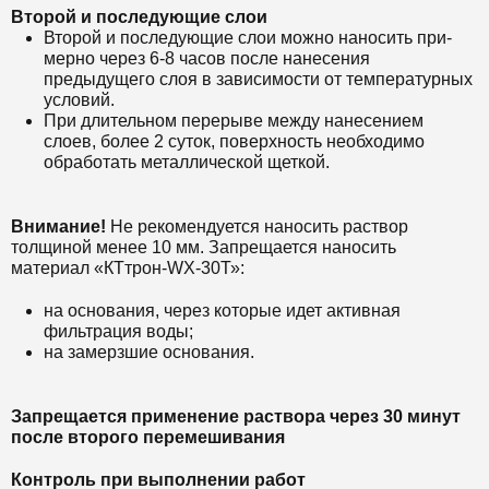
Второй и последующие слои
Второй и последующие слои можно наносить при-
мерно через 6-8 часов после нанесения
предыдущего слоя в зависимости от температурных
условий.
При длительном перерыве между нанесением
слоев, более 2 суток, поверхность необходимо
обработать металлической щеткой.
Внимание!
Не рекомендуется наносить раствор
толщиной менее 10 мм. Запрещается наносить
материал «КТтрон-WX-30Т»:
на основания, через которые идет активная
фильтрация воды;
на замерзшие основания.
Запрещается применение раствора через 30 минут
после второго перемешивания
Контроль при выполнении работ