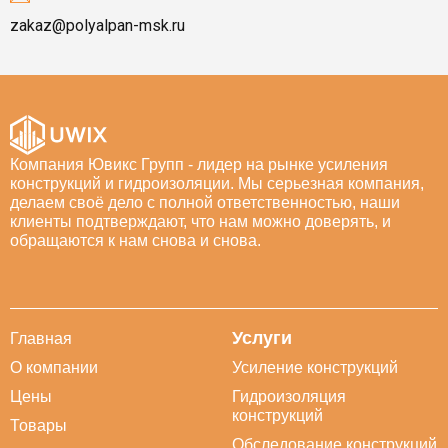
zakaz@polyalpan-msk.ru
Компания Ювикс Групп - лидер на рынке усиления
конструкций и гидроизоляции. Мы серьезная компания,
делаем своё дело с полной ответственностью, наши
клиенты подтверждают, что нам можно доверять, и
обращаются к нам снова и снова.
Услуги
Главная
О компании
Усиление конструкций
Цены
Гидроизоляция
конструкций
Товары
Обследование конструкций