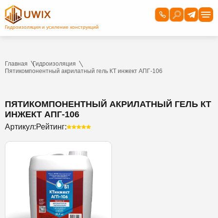
Главная
Гидроизоляция
Пятикомпонентный акрилатный гель КТ инжект АПГ-106
ПЯТИКОМПОНЕНТНЫЙ АКРИЛАТНЫЙ ГЕЛЬ КТ
ИНЖЕКТ АПГ-106
Артикул:
Рейтинг: