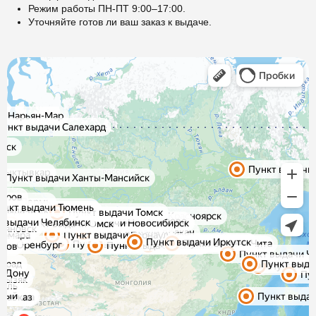
Режим работы ПН-ПТ 9:00–17:00.
Уточняйте готов ли ваш заказ к выдаче.