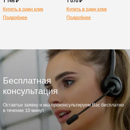
1 146 ₽
1 070 ₽
Купить в один клик
Купить в один клик
Подробнее
Подробнее
Бесплатная
консультация
Оставтье заявку и мы проконсультируем Вас бесплатно
в течение 10 минут