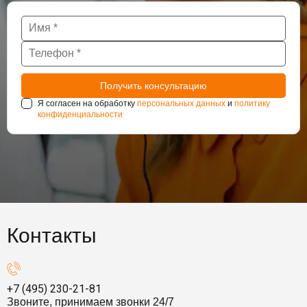
Я согласен на обработку
персональных данных
и
политику
конфиденциальности
Контакты
+7 (495) 230-21-81
Звоните, принимаем звонки 24/7