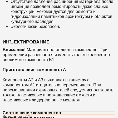
Отсутствие давления расширения материала после
инъекции позволяет ремонтировать даже слабые
конструкции. Рекомендуется для ремонта и
гидроизоляции памятников архитектуры и объектов
культурного наследия.
Экологически безопасен.
ИНЪЕКТИРОВАНИЕ
Внимание!
Материал поставляется комплектно. При
применении разрешается изменять только количество
вводимого компонента Б1
Приготовление компонента А
Компоненты А2 и А3 выливают в канистру с
компонентом А1 и тщательно перемешивают. При
перемешивании акриловых гелей следует использовать
только пластиковые и нержавеющие емкости и
пластиковые или деревянные мешалки.
Соотношение компонентов
Компонент А1