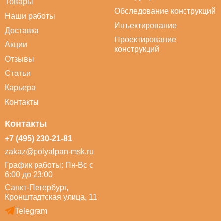
Товары
Обследование конструкций
Наши работы
Инъектирование
Доставка
Проектирование
Акции
конструкций
Отзывы
Статьи
Карьера
Контакты
Контакты
+7 (495) 230-21-81
zakaz@polyalpan-msk.ru
График работы: Пн-Вс с
6:00 до 23:00
Санкт-Петербург,
Кронштадтская улица, 11
Telegram