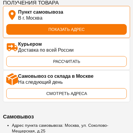
ПОЛУЧЕНИЯ ТОВАРА
Пункт самовывоза
В г. Москва
ПОКАЗАТЬ АДРЕС
Курьером
Доставка по всей России
РАССЧИТАТЬ
Самовывоз со склада в Москве
На следующий день
СМОТРЕТЬ АДРЕСА
Самовывоз
Адрес пункта самовывоза: Москва, ул. Соколово-
Мещерская, д.25