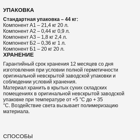
УПАКОВКА
Стандартная упаковка – 44 кг:
Компонент А1 – 21,4 кг 20 л.
Компонент А2 – 0,44 кг 0,9 л.
Компонент А3 – 1,8 кг 2,4 л.
Компонент Б2 – 0,36 кг 1 л.
Компонент Б1 – 20 кг 20 л.
ХРАНЕНИЕ
Гарантийный срок хранения 12 месяцев со дня
изготовления при условии полной герметичности
оригинальной невскрытой заводской упаковки и
соблюдении условий хранения.
Материал хранить в крытых сухих складских
помещениях в оригинальной невскрытой заводской
упаковке при температуре от +5 °С до + 35
°С. Воздействие света вызывает полимеризацию
материала.
СПОСОБЫ