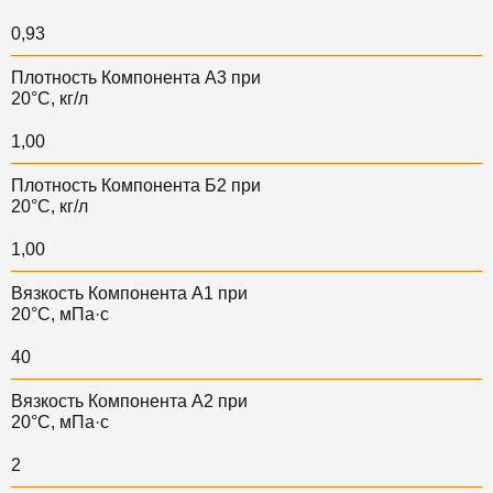
0,93
Плотность Компонента А3 при
20°С, кг/л
1,00
Плотность Компонента Б2 при
20°С, кг/л
1,00
Вязкость Компонента А1 при
20°С, мПа·с
40
Вязкость Компонента А2 при
20°С, мПа·с
2