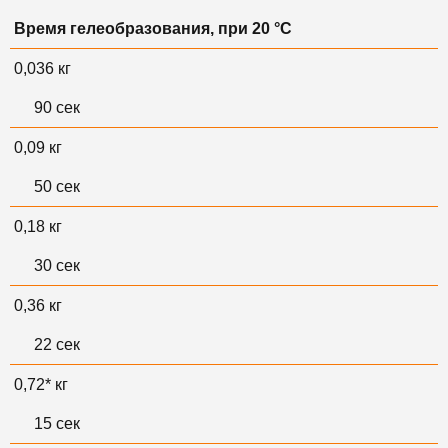
Время гелеобразования, при 20 °С
0,036 кг
90 сек
0,09 кг
50 сек
0,18 кг
30 сек
0,36 кг
22 сек
0,72* кг
15 сек