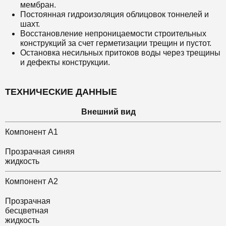
мембран.
Постоянная гидроизоляция облицовок тоннелей и
шахт.
Восстановление непроницаемости строительных
конструкций за счет герметизации трещин и пустот.
Остановка несильных притоков воды через трещины
и дефекты конструкции.
ТЕХНИЧЕСКИЕ ДАННЫЕ
Внешний вид
Компонент А1
Прозрачная синяя
жидкость
Компонент А2
Прозрачная
бесцветная
жидкость