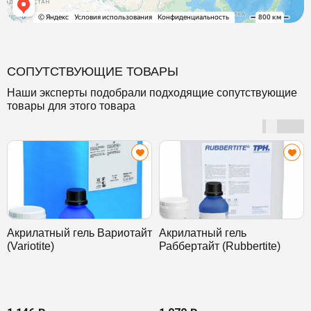
СОПУТСТВУЮЩИЕ ТОВАРЫ
Наши эксперты подобрали подходящие сопутствующие
товары для этого товара
Акрилатный гель Вариотайт
Акрилатный гель
(Variotite)
Раббертайт (Rubbertite)