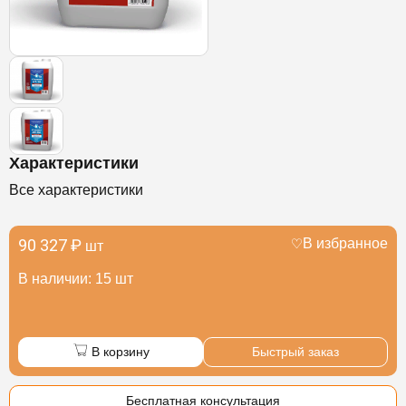
Характеристики
Все характеристики
90 327 ₽
В избранное
шт
В наличии: 15 шт
В корзину
Быстрый заказ
Бесплатная консультация