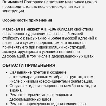
Внимание!
Повторное нагнетание материала можно
производить только после отверждения геля в
конструкции.
Особенности применения
Материал
КТ инжект
АПГ-106
обладает свойством
повышенного удлинения на разрыв, большей
стойкостью к высыханию и более высокой адгезией к
влажным и сухим поверхностям, что позволяет
применять его при гидроизоляции конструкций,
эксплуатирующихся в условиях постоянных
деформаций, в том числе в деформационных швах.
ОБЛАСТИ ПРИМЕНЕНИЯ
Связывание грунтов и создание
антифильтрационных мембран в грунтах, в том
числе с низкими коэффициентами фильтрации.
Создание гидроизоляционных мембран методом
экрана.
Ремонт и герметизация холодных и
деформационных швов.
Ремонт поврежденных гидроизоляционных