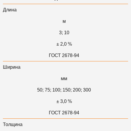
Длина
м
3; 10
± 2,0 %
ГОСТ 2678-94
Ширина
мм
50; 75; 100; 150; 200; 300
± 3,0 %
ГОСТ 2678-94
Толщина