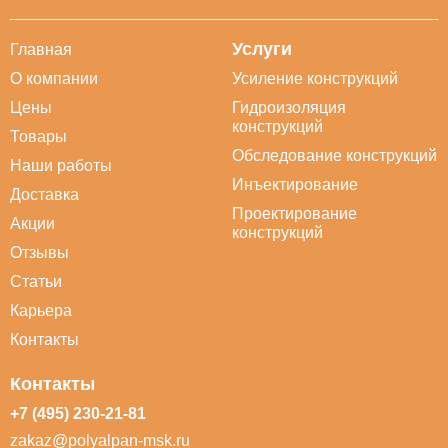
Услуги
Главная
О компании
Усиление конструкций
Цены
Гидроизоляция
конструкций
Товары
Обследование конструкций
Наши работы
Инъектирование
Доставка
Проектирование
Акции
конструкций
Отзывы
Статьи
Карьера
Контакты
Контакты
+7 (495) 230-21-81
zakaz@polyalpan-msk.ru