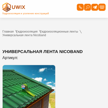
Главная
Гидроизоляция
Гидроизоляционные ленты
Универсальная лента Nicoband
УНИВЕРСАЛЬНАЯ ЛЕНТА NICOBAND
Артикул: