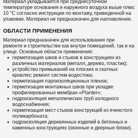
Материал укладывается при среднесуточной
температуре основания и наружного воздуха выше плюс
10 °С согласно инструкции по монтажу, приведенной на
упаковке. Материал не предназначен для наплавления.
ОБЛАСТИ ПРИМЕНЕНИЯ
Материал предназначен для использования при
ремонте и строительстве как внутри помещений, так и на
улице. Основные области применения:
герметизация швов и стыков в конструкциях из
различных материалов (металл, дерево, пластик);
устройство примыканий на плоских и скатных
кровлях; ремонт систем водостока;
герметизация пароизоляционных пленок;
герметизация монтажных швов при укладке
профилированных мембран «Planter»;
гидроизоляция металлических труб холодного
водоснабжения;
герметизация мест стыков конструкций из ячеистого
поликарбоната;
гидроизоляция деревянных изделий в бетонных и
каменных конструкциях (оконные и дверные блоки).