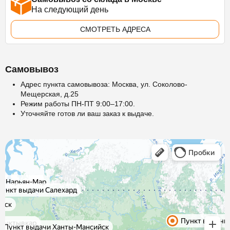
На следующий день
СМОТРЕТЬ АДРЕСА
Самовывоз
Адрес пункта самовывоза: Москва, ул. Соколово-
Мещерская, д.25
Режим работы ПН-ПТ 9:00–17:00.
Уточняйте готов ли ваш заказ к выдаче.