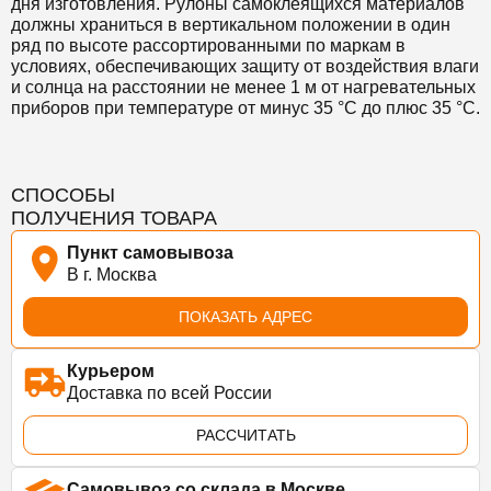
дня изготовления. Рулоны самоклеящихся материалов
должны храниться в вертикальном положении в один
ряд по высоте рассортированными по маркам в
условиях, обеспечивающих защиту от воздействия влаги
и солнца на расстоянии не менее 1 м от нагревательных
приборов при температуре от минус 35 °С до плюс 35 °С.
СПОСОБЫ
ПОЛУЧЕНИЯ ТОВАРА
Пункт самовывоза
В г. Москва
ПОКАЗАТЬ АДРЕС
Курьером
Доставка по всей России
РАССЧИТАТЬ
Самовывоз со склада в Москве