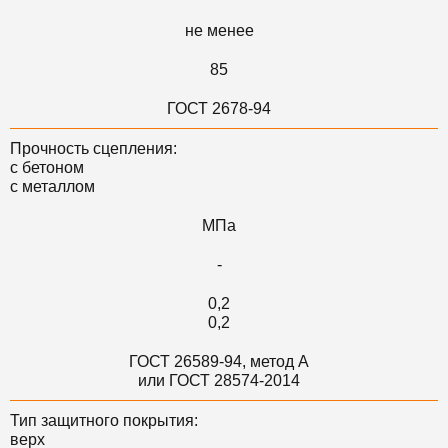
не менее
85
ГОСТ 2678-94
Прочность сцепления:
с бетоном
с металлом
МПа
-
0,2
0,2
ГОСТ 26589-94, метод А
или ГОСТ 28574-2014
Тип защитного покрытия:
верх