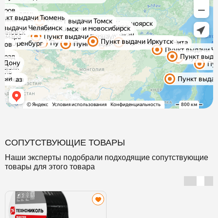
СОПУТСТВУЮЩИЕ ТОВАРЫ
Наши эксперты подобрали подходящие сопутствующие
товары для этого товара