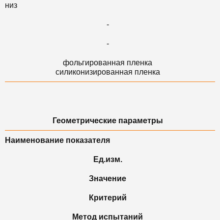
низ
-
-
фольгированная пленка
силиконизированная пленка
Геометрические параметры
Наименование показателя
Ед.изм.
Значение
Критерий
Метод испытаний