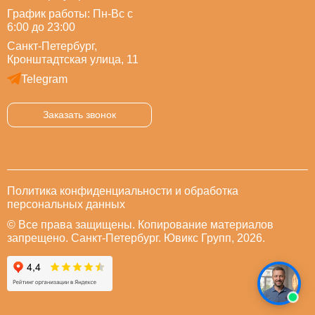
График работы: Пн-Вс с
6:00 до 23:00
Санкт-Петербург,
Кронштадтская улица, 11
Telegram
Заказать звонок
Политика конфиденциальности и обработка
персональных данных
© Все права защищены. Копирование материалов
запрещено. Санкт-Петербург. Ювикс Групп, 2026.