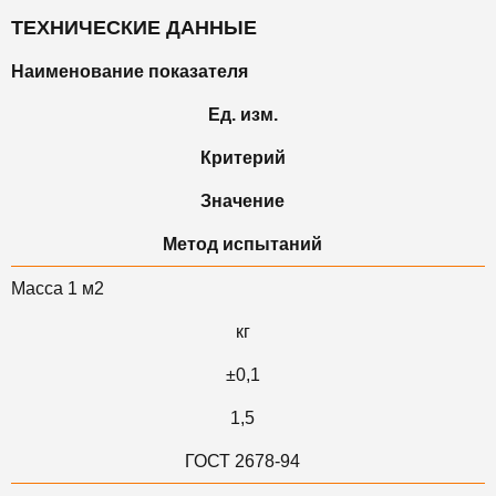
ТЕХНИЧЕСКИЕ ДАННЫЕ
Наименование показателя
Ед. изм.
Критерий
Значение
Метод испытаний
Масса 1 м2
кг
±0,1
1,5
ГОСТ 2678-94