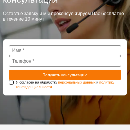
Оставтье заявку и мы проконсультируем Вас бесплатно
в течение 10 минут
Я согласен на обработку
персональных данных
и
политику
конфиденциальности