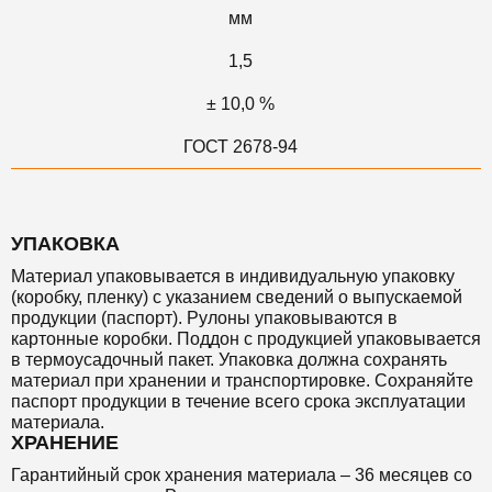
мм
1,5
± 10,0 %
ГОСТ 2678-94
УПАКОВКА
Материал упаковывается в индивидуальную упаковку
(коробку, пленку) с указанием сведений о выпускаемой
продукции (паспорт). Рулоны упаковываются в
картонные коробки. Поддон с продукцией упаковывается
в термоусадочный пакет. Упаковка должна сохранять
материал при хранении и транспортировке. Сохраняйте
паспорт продукции в течение всего срока эксплуатации
материала.
ХРАНЕНИЕ
Гарантийный срок хранения материала – 36 месяцев со