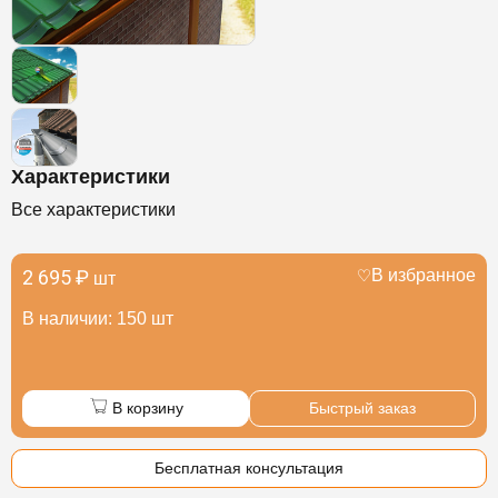
Характеристики
Все характеристики
2 695 ₽
В избранное
шт
В наличии: 150 шт
В корзину
Быстрый заказ
Бесплатная консультация