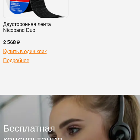
Двусторонняя лента
Nicoband Duo
2 568 ₽
Купить в один клик
Подробнее
Бесплатная
консультация