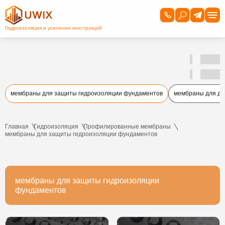
мембраны для защиты гидроизоляции фундаментов
мембраны для д
Главная
Гидроизоляция
Профилированные мембраны
мембраны для защиты гидроизоляции фундаментов
мембраны для защиты гидроизоляции
фундаментов