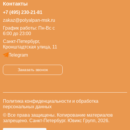
Контакты
+7 (495) 230-21-81
zakaz@polyalpan-msk.ru
График работы: Пн-Вс с
6:00 до 23:00
Санкт-Петербург,
Кронштадтская улица, 11
Telegram
Заказать звонок
Политика конфиденциальности и обработка
персональных данных
© Все права защищены. Копирование материалов
запрещено. Санкт-Петербург. Ювикс Групп, 2026.