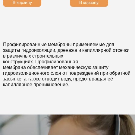
В корзину
В корзину
Профилированные мембраны применяемые
для
защиты гидроизоляции, дренажа и капиллярной отсечки
в различных строительных
конструкциях
.
Профилированная
мембрана
обеспечивает механическую защиту
гидроизоляционного слоя от повреждений при обратной
засыпке, а также отводит воду, предотвращая её
капиллярное проникновение.