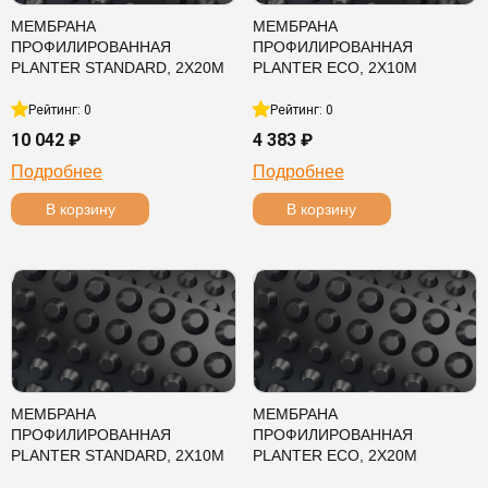
МЕМБРАНА
МЕМБРАНА
ПРОФИЛИРОВАННАЯ
ПРОФИЛИРОВАННАЯ
PLANTER STANDARD, 2Х20М
PLANTER ECO, 2Х10М
Рейтинг: 0
Рейтинг: 0
10 042 ₽
4 383 ₽
Подробнее
Подробнее
В корзину
В корзину
МЕМБРАНА
МЕМБРАНА
ПРОФИЛИРОВАННАЯ
ПРОФИЛИРОВАННАЯ
PLANTER STANDARD, 2Х10М
PLANTER ECO, 2Х20М