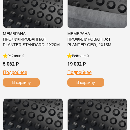
МЕМБРАНА
МЕМБРАНА
ПРОФИЛИРОВАННАЯ
ПРОФИЛИРОВАННАЯ
PLANTER STANDARD, 1Х20М
PLANTER GEO, 2Х15М
Рейтинг: 0
Рейтинг: 0
5 062 ₽
19 002 ₽
Подробнее
Подробнее
В корзину
В корзину