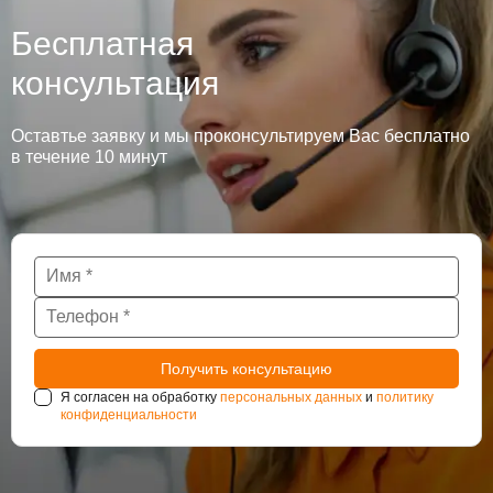
Бесплатная
консультация
Оставтье заявку и мы проконсультируем Вас бесплатно
в течение 10 минут
Я согласен на обработку
персональных данных
и
политику
конфиденциальности