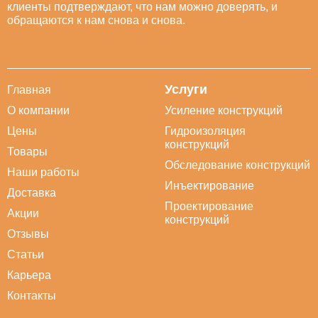
клиенты подтверждают, что нам можно доверять, и
обращаются к нам снова и снова.
Услуги
Главная
О компании
Усиление конструкций
Цены
Гидроизоляция
конструкций
Товары
Обследование конструкций
Наши работы
Инъектирование
Доставка
Проектирование
Акции
конструкций
Отзывы
Статьи
Карьера
Контакты