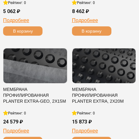
Рейтинг: 0
Рейтинг: 0
5 062 ₽
8 462 ₽
Подробнее
Подробнее
В корзину
В корзину
МЕМБРАНА
МЕМБРАНА
ПРОФИЛИРОВАННАЯ
ПРОФИЛИРОВАННАЯ
PLANTER EXTRA-GEO, 2Х15М
PLANTER EXTRA, 2Х20М
Рейтинг: 0
Рейтинг: 0
24 579 ₽
15 873 ₽
Подробнее
Подробнее