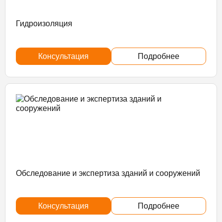
Гидроизоляция
Консультация
Подробнее
Обследование и экспертиза зданий и сооружений
Консультация
Подробнее