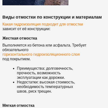
Виды отмостки по конструкции и материалам
Какая гидроизоляция подходит для отмостки
зависит от её конструкции:
Жесткая отмостка
Выполняется из бетона или асфальта. Требует
обязательного
горизонтального гидроизоляционного слоя
под покрытием.
Преимущества: долговечность,
прочность, возможность
эксплуатации как дорожки.
Недостатки: высокая стоимость,
необходимость температурных
швов, риск трещин.
Мягкая отмостка