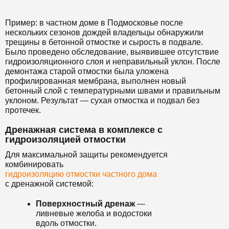
Пример: в частном доме в Подмосковье после
нескольких сезонов дождей владельцы обнаружили
трещины в бетонной отмостке и сырость в подвале.
Было проведено обследование, выявившее отсутствие
гидроизоляционного слоя и неправильный уклон. После
демонтажа старой отмостки была уложена
профилированная мембрана, выполнен новый
бетонный слой с температурными швами и правильным
уклоном. Результат — сухая отмостка и подвал без
протечек.
Дренажная система в комплексе с
гидроизоляцией отмостки
Для максимальной защиты рекомендуется
комбинировать
гидроизоляцию отмостки частного дома
с дренажной системой:
Поверхностный дренаж
—
ливневые желоба и водостоки
вдоль отмостки.