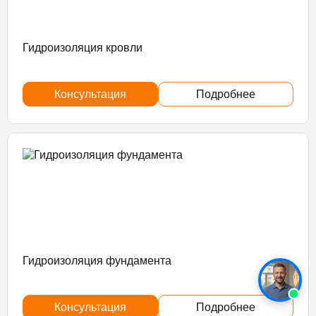
Гидроизоляция кровли
Консультация
Подробнее
Гидроизоляция фундамента
Консультация
Подробнее