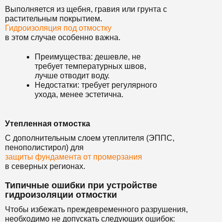
Выполняется из щебня, гравия или грунта с
растительным покрытием.
Гидроизоляция под отмостку
в этом случае особенно важна.
Преимущества: дешевле, не
требует температурных швов,
лучше отводит воду.
Недостатки: требует регулярного
ухода, менее эстетична.
Утепленная отмостка
С дополнительным слоем утеплителя (ЭППС,
пенополистирол) для
защиты фундамента от промерзания
в северных регионах.
Типичные ошибки при устройстве
гидроизоляции отмостки
Чтобы избежать преждевременного разрушения,
необходимо не допускать следующих ошибок: