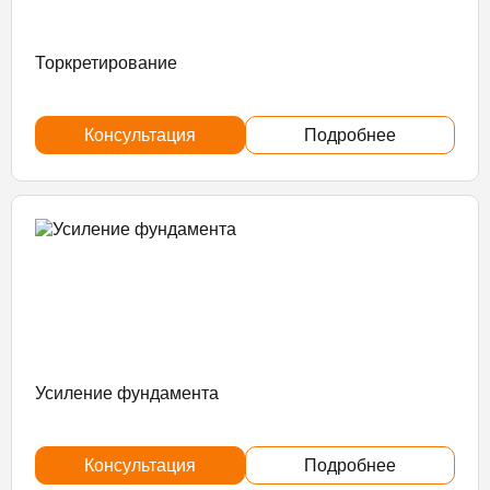
Торкретирование
Консультация
Подробнее
Усиление фундамента
Консультация
Подробнее