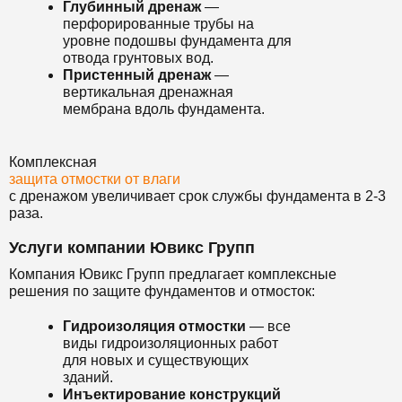
Глубинный дренаж
—
перфорированные трубы на
уровне подошвы фундамента для
отвода грунтовых вод.
Пристенный дренаж
—
вертикальная дренажная
мембрана вдоль фундамента.
Комплексная
защита отмостки от влаги
с дренажом увеличивает срок службы фундамента в 2-3
раза.
Услуги компании Ювикс Групп
Компания Ювикс Групп предлагает комплексные
решения по защите фундаментов и отмосток:
Гидроизоляция отмостки
— все
виды гидроизоляционных работ
для новых и существующих
зданий.
Инъектирование конструкций