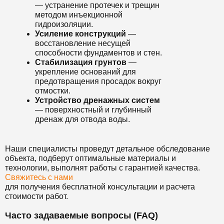
— устранение протечек и трещин
методом инъекционной
гидроизоляции.
Усиление конструкций
—
восстановление несущей
способности фундаментов и стен.
Стабилизация грунтов
—
укрепление оснований для
предотвращения просадок вокруг
отмостки.
Устройство дренажных систем
— поверхностный и глубинный
дренаж для отвода воды.
Наши специалисты проведут детальное обследование
объекта, подберут оптимальные материалы и
технологии, выполнят работы с гарантией качества.
Свяжитесь с нами
для получения бесплатной консультации и расчета
стоимости работ.
Часто задаваемые вопросы (FAQ)