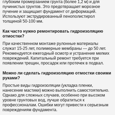
глубоким промерзанием грунта (более 1,2 м) и для
пучинистых грунтов. Это предотвращает морозное
пучение и защищает фундамент от деформаций.
Используют экструдированный пенополистирол
толщиной 50-100 мм.
Как часто нужно ремонтировать гидроизоляцию
отмостки?
При качественном монтаже рулонные материалы
служат 15-25 лет, полимерные мембраны — до 50 лет.
Рекомендуется ежегодный осмотр и устранение мелких
повреждений. Капитальный ремонт требуется при
появлении трещин, просадок или протечек в подвал.
Можно ли сделать гидроизоляцию отмостки своими
руками?
Простые виды гидроизоляции (укладка пленки,
нанесение мастики) можно выполнить самостоятельно.
Однако для сложных случаев, особенно при высоком
уровне грунтовых вод, лучше обратиться к
профессионалам. Ошибки могут привести к серьезным
повреждениям фундамента.