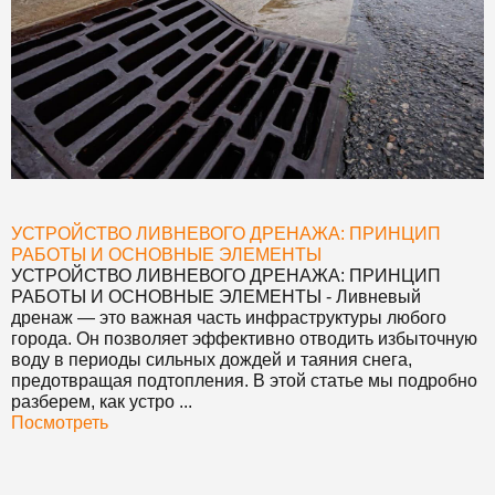
УСТРОЙСТВО ЛИВНЕВОГО ДРЕНАЖА: ПРИНЦИП
РАБОТЫ И ОСНОВНЫЕ ЭЛЕМЕНТЫ
УСТРОЙСТВО ЛИВНЕВОГО ДРЕНАЖА: ПРИНЦИП
РАБОТЫ И ОСНОВНЫЕ ЭЛЕМЕНТЫ
- Ливневый
дренаж — это важная часть инфраструктуры любого
города. Он позволяет эффективно отводить избыточную
воду в периоды сильных дождей и таяния снега,
предотвращая подтопления. В этой статье мы подробно
разберем, как устро ...
Посмотреть