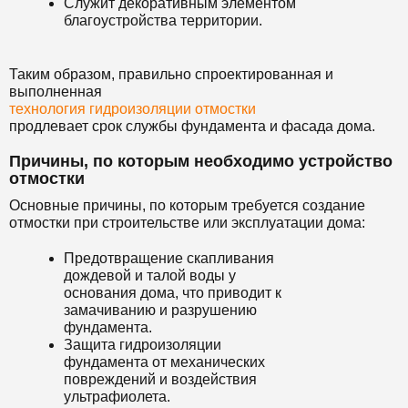
Служит декоративным элементом
благоустройства территории.
Таким образом, правильно спроектированная и
выполненная
технология гидроизоляции отмостки
продлевает срок службы фундамента и фасада дома.
Причины, по которым необходимо устройство
отмостки
Основные причины, по которым требуется создание
отмостки при строительстве или эксплуатации дома:
Предотвращение скапливания
дождевой и талой воды у
основания дома, что приводит к
замачиванию и разрушению
фундамента.
Защита гидроизоляции
фундамента от механических
повреждений и воздействия
ультрафиолета.