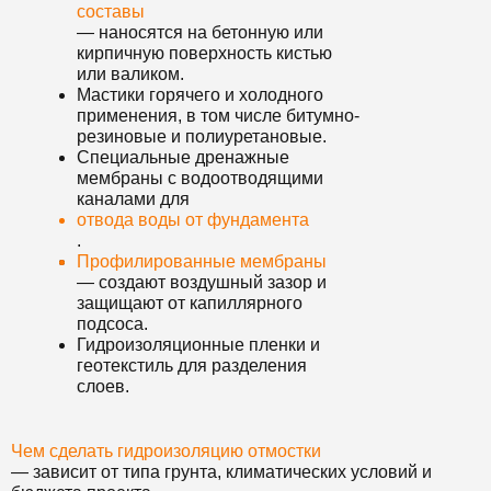
составы
— наносятся на бетонную или
кирпичную поверхность кистью
или валиком.
Мастики горячего и холодного
применения, в том числе битумно-
резиновые и полиуретановые.
Специальные дренажные
мембраны с водоотводящими
каналами для
отвода воды от фундамента
.
Профилированные мембраны
— создают воздушный зазор и
защищают от капиллярного
подсоса.
Гидроизоляционные пленки и
геотекстиль для разделения
слоев.
Чем сделать гидроизоляцию отмостки
— зависит от типа грунта, климатических условий и