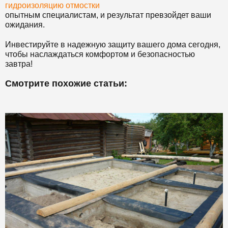
гидроизоляцию отмостки
опытным специалистам, и результат превзойдет ваши
ожидания.
Инвестируйте в надежную защиту вашего дома сегодня,
чтобы наслаждаться комфортом и безопасностью
завтра!
Смотрите похожие статьи: