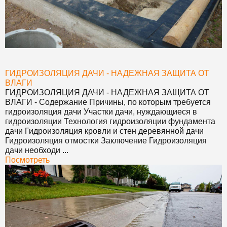
ГИДРОИЗОЛЯЦИЯ ДАЧИ - НАДЕЖНАЯ ЗАЩИТА ОТ
ВЛАГИ
ГИДРОИЗОЛЯЦИЯ ДАЧИ - НАДЕЖНАЯ ЗАЩИТА ОТ
ВЛАГИ
- Содержание Причины, по которым требуется
гидроизоляция дачи Участки дачи, нуждающиеся в
гидроизоляции Технология гидроизоляции фундамента
дачи Гидроизоляция кровли и стен деревянной дачи
Гидроизоляция отмостки Заключение Гидроизоляция
дачи необходи ...
Посмотреть