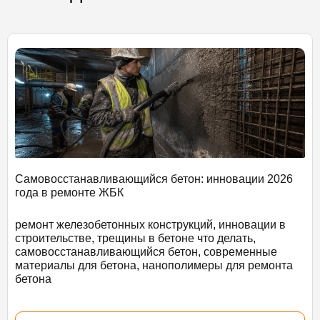
Самовосстанавливающийся бетон: инновации 2026
года в ремонте ЖБК
ремонт железобетонных конструкций, инновации в
строительстве, трещины в бетоне что делать,
самовосстанавливающийся бетон, современные
материалы для бетона, нанополимеры для ремонта
бетона