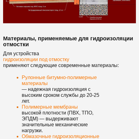
Материалы, применяемые для гидроизоляции
отмостки
Для устройства
гидроизоляции под отмостку
применяют следующие современные материалы:
Рулонные битумно-полимерные
материалы
— надежная гидроизоляция с
высоким сроком службы до 20-25
лет.
Полимерные мембраны
высокой плотности (ПВХ, ТПО,
ЭПДМ) — выдерживают
значительные механические
нагрузки.
Обмазочные гидроизоляционные