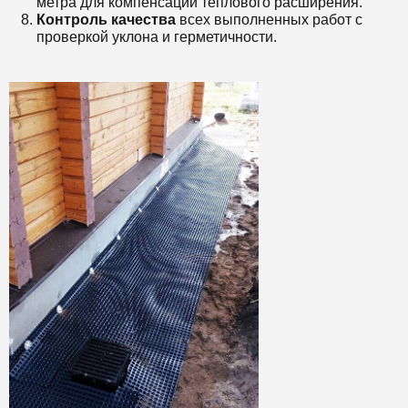
метра для компенсации теплового расширения.
Контроль качества
всех выполненных работ с
проверкой уклона и герметичности.