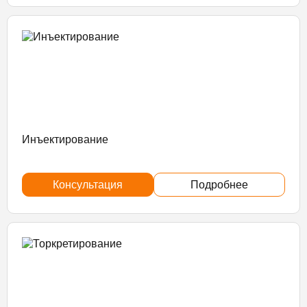
Инъектирование
Консультация
Подробнее