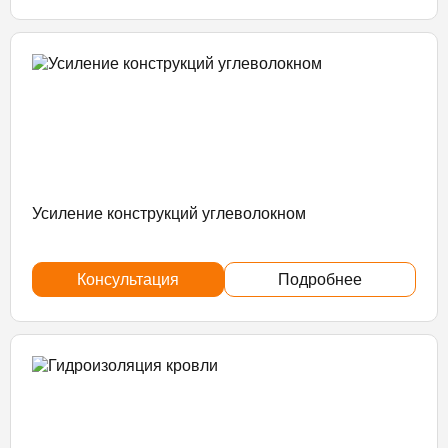
Усиление конструкций углеволокном
Консультация
Подробнее