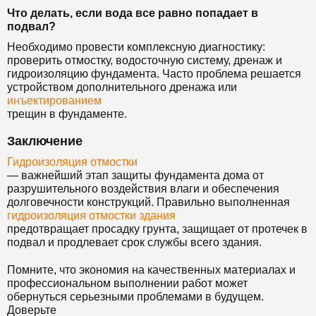
Что делать, если вода все равно попадает в
подвал?
Необходимо провести комплексную диагностику:
проверить отмостку, водосточную систему, дренаж и
гидроизоляцию фундамента. Часто проблема решается
устройством дополнительного дренажа или
инъектированием
трещин в фундаменте.
Заключение
Гидроизоляция отмостки
— важнейший этап защиты фундамента дома от
разрушительного воздействия влаги и обеспечения
долговечности конструкций. Правильно выполненная
гидроизоляция отмостки здания
предотвращает просадку грунта, защищает от протечек в
подвал и продлевает срок службы всего здания.
Помните, что экономия на качественных материалах и
профессиональном выполнении работ может
обернуться серьезными проблемами в будущем.
Доверьте