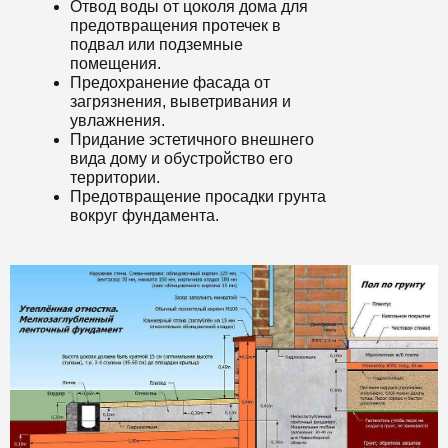
Отвод воды от цоколя дома для
предотвращения протечек в
подвал или подземные
помещения.
Предохранение фасада от
загрязнения, выветривания и
увлажнения.
Придание эстетичного внешнего
вида дому и обустройство его
территории.
Предотвращение просадки грунта
вокруг фундамента.