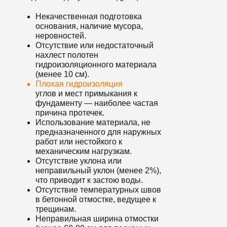
Некачественная подготовка
основания, наличие мусора,
неровностей.
Отсутствие или недостаточный
нахлест полотен
гидроизоляционного материала
(менее 10 см).
Плохая гидроизоляция
углов и мест примыкания к
фундаменту — наиболее частая
причина протечек.
Использование материала, не
предназначенного для наружных
работ или нестойкого к
механическим нагрузкам.
Отсутствие уклона или
неправильный уклон (менее 2%),
что приводит к застою воды.
Отсутствие температурных швов
в бетонной отмостке, ведущее к
трещинам.
Неправильная ширина отмостки