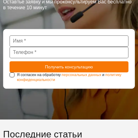
Оставтье заявку и мы проконсультируем Вас бесплатно
в течение 10 минут
Я согласен на обработку
персональных данных
и
политику
конфиденциальности
Последние статьи