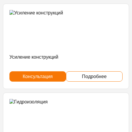
Усиление конструкций
Консультация
Подробнее