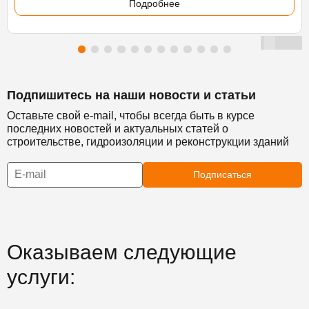
Подробнее
Подпишитесь на наши новости и статьи
Оставьте свой e-mail, чтобы всегда быть в курсе
последних новостей и актуальных статей о
строительстве, гидроизоляции и реконструкции зданий
Подписаться
Оказываем следующие
услуги: