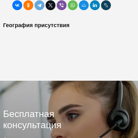
География присутствия
Бесплатная
консультация