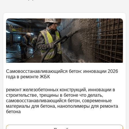
Самовосстанавливающийся бетон: инновации 2026
года в ремонте ЖБК
ремонт железобетонных конструкций, инновации в
строительстве, трещины в бетоне что делать,
самовосстанавливающийся бетон, современные
материалы для бетона, нанополимеры для ремонта
бетона