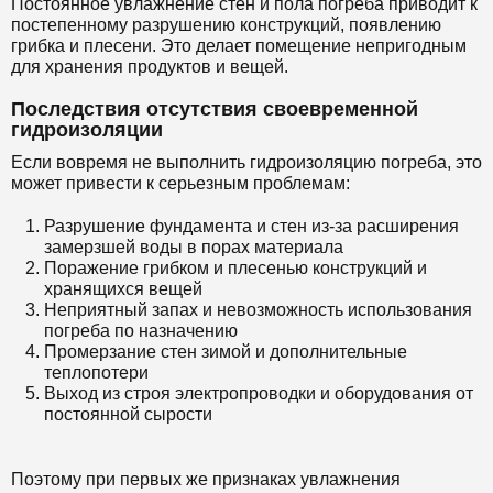
Постоянное увлажнение стен и пола погреба приводит к
постепенному разрушению конструкций, появлению
грибка и плесени. Это делает помещение непригодным
для хранения продуктов и вещей.
Последствия отсутствия своевременной
гидроизоляции
Если вовремя не выполнить гидроизоляцию погреба, это
может привести к серьезным проблемам:
Разрушение фундамента и стен из-за расширения
замерзшей воды в порах материала
Поражение грибком и плесенью конструкций и
хранящихся вещей
Неприятный запах и невозможность использования
погреба по назначению
Промерзание стен зимой и дополнительные
теплопотери
Выход из строя электропроводки и оборудования от
постоянной сырости
Поэтому при первых же признаках увлажнения