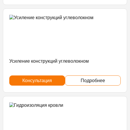
Усиление конструкций углеволокном
Консультация
Подробнее