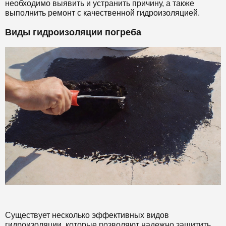
необходимо выявить и устранить причину, а также
выполнить ремонт с качественной гидроизоляцией.
Виды гидроизоляции погреба
Существует несколько эффективных видов
гидроизоляции, которые позволяют надежно защитить