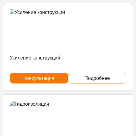
Усиление конструкций
Консультация
Подробнее