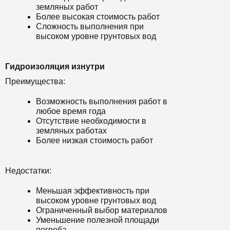
земляных работ
Более высокая стоимость работ
Сложность выполнения при
высоком уровне грунтовых вод
Гидроизоляция изнутри
Преимущества:
Возможность выполнения работ в
любое время года
Отсутствие необходимости в
земляных работах
Более низкая стоимость работ
Недостатки:
Меньшая эффективность при
высоком уровне грунтовых вод
Ограниченный выбор материалов
Уменьшение полезной площади
погреба