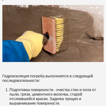
Гидроизоляция погреба выполняется в следующей
последовательности:
Подготовка поверхности - очистка стен и пола от
пыли, грязи, цементного молочка, старой
отслоившейся краски. Заделка трещин и
выравнивание поверхности.