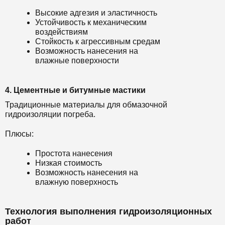
Высокие адгезия и эластичность
Устойчивость к механическим
воздействиям
Стойкость к агрессивным средам
Возможность нанесения на
влажные поверхности
4. Цементные и битумные мастики
Традиционные материалы для обмазочной
гидроизоляции погреба.
Плюсы:
Простота нанесения
Низкая стоимость
Возможность нанесения на
влажную поверхность
Технология выполнения гидроизоляционных
работ