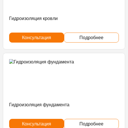
Гидроизоляция кровли
Консультация
Подробнее
Гидроизоляция фундамента
Консультация
Подробнее