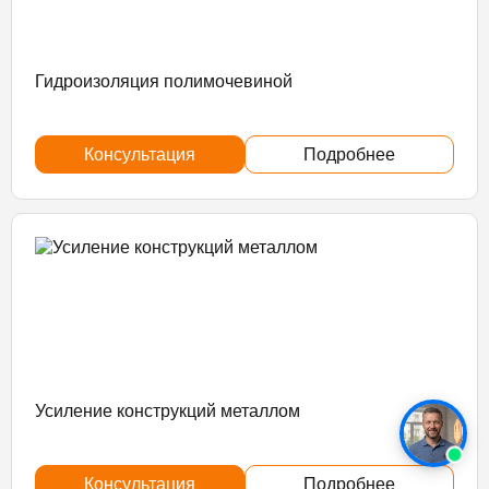
Гидроизоляция полимочевиной
Консультация
Подробнее
Усиление конструкций металлом
Консультация
Подробнее