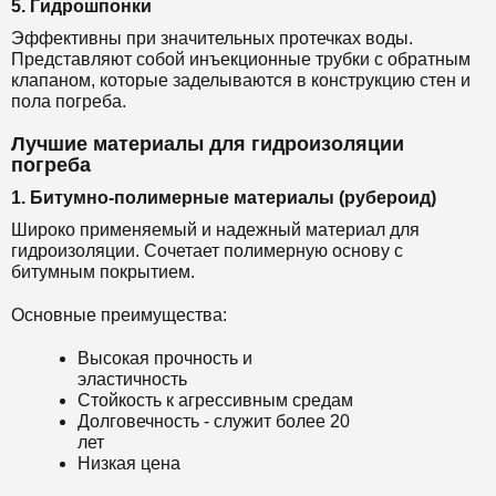
5. Гидрошпонки
Эффективны при значительных протечках воды.
Представляют собой инъекционные трубки с обратным
клапаном, которые заделываются в конструкцию стен и
пола погреба.
Лучшие материалы для гидроизоляции
погреба
1. Битумно-полимерные материалы (рубероид)
Широко применяемый и надежный материал для
гидроизоляции. Сочетает полимерную основу с
битумным покрытием.
Основные преимущества:
Высокая прочность и
эластичность
Стойкость к агрессивным средам
Долговечность - служит более 20
лет
Низкая цена