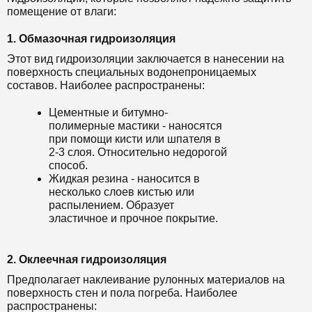
помещение от влаги:
1. Обмазочная гидроизоляция
Этот вид гидроизоляции заключается в нанесении на
поверхность специальных водонепроницаемых
составов. Наиболее распространены:
Цементные и битумно-
полимерные мастики - наносятся
при помощи кисти или шпателя в
2-3 слоя. Относительно недорогой
способ.
Жидкая резина - наносится в
несколько слоев кистью или
распылением. Образует
эластичное и прочное покрытие.
2. Оклеечная гидроизоляция
Предполагает наклеивание рулонных материалов на
поверхность стен и пола погреба. Наиболее
распространены: