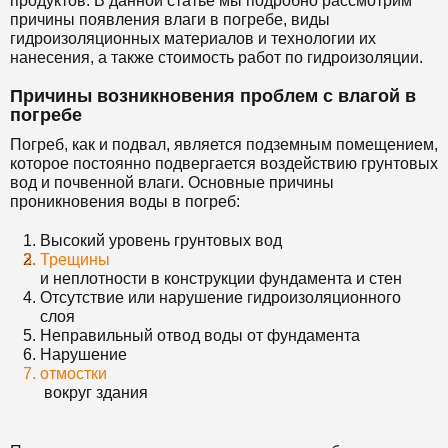
продуктов. В данной статье мы подробно рассмотрим
причины появления влаги в погребе, виды
гидроизоляционных материалов и технологии их
нанесения, а также стоимость работ по гидроизоляции.
Причины возникновения проблем с влагой в
погребе
Погреб, как и подвал, является подземным помещением,
которое постоянно подвергается воздействию грунтовых
вод и почвенной влаги. Основные причины
проникновения воды в погреб:
Высокий уровень грунтовых вод
Трещины
и неплотности в конструкции фундамента и стен
Отсутствие или нарушение гидроизоляционного
слоя
Неправильный отвод воды от фундамента
Нарушение
отмостки
вокруг здания