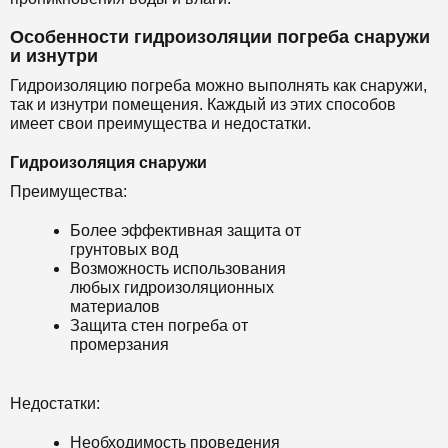
Особенности гидроизоляции погреба снаружи
и изнутри
Гидроизоляцию погреба можно выполнять как снаружи,
так и изнутри помещения. Каждый из этих способов
имеет свои преимущества и недостатки.
Гидроизоляция снаружи
Преимущества:
Более эффективная защита от
грунтовых вод
Возможность использования
любых гидроизоляционных
материалов
Защита стен погреба от
промерзания
Недостатки:
Необходимость проведения