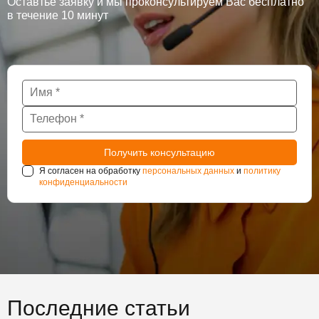
Оставтье заявку и мы проконсультируем Вас бесплатно
в течение 10 минут
Я согласен на обработку
персональных данных
и
политику
конфиденциальности
Последние статьи