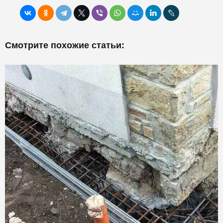
Смотрите похожие статьи: