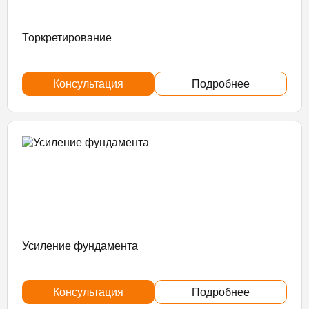
Торкретирование
Консультация
Подробнее
Усиление фундамента
Консультация
Подробнее