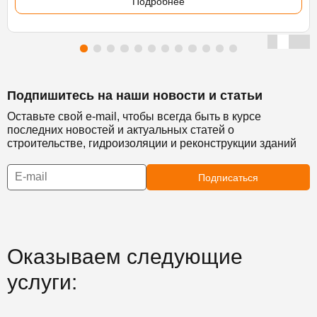
Подробнее
Подпишитесь на наши новости и статьи
Оставьте свой e-mail, чтобы всегда быть в курсе
последних новостей и актуальных статей о
строительстве, гидроизоляции и реконструкции зданий
Подписаться
Оказываем следующие
услуги: