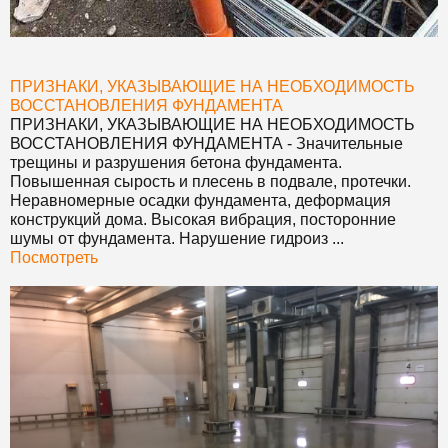
ПРИЗНАКИ, УКАЗЫВАЮЩИЕ НА НЕОБХОДИМОСТЬ
ВОССТАНОВЛЕНИЯ ФУНДАМЕНТА
ПРИЗНАКИ, УКАЗЫВАЮЩИЕ НА НЕОБХОДИМОСТЬ
ВОССТАНОВЛЕНИЯ ФУНДАМЕНТА
- Значительные
трещины и разрушения бетона фундамента.
Повышенная сырость и плесень в подвале, протечки.
Неравномерные осадки фундамента, деформация
конструкций дома. Высокая вибрация, посторонние
шумы от фундамента. Нарушение гидроиз ...
Посмотреть