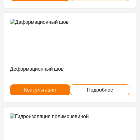
Деформационный шов
Консультация
Подробнее