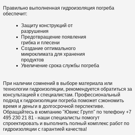
Правильно выполненная гидроизоляция погреба
обеспечит:
Защиту конструкций от
разрушения
Предотвращение появления
грибка и плесени
Создание оптимального
микроклимата для хранения
продуктов
Увеличение срока службы погреба
При наличии сомнений в выборе материала или
технологии гидроизоляции, рекомендуется обратиться за
консультацией к специалистам. Профессиональный
подход к гидроизоляции погреба поможет сэкономить
время и деньги в долгосрочной перспективе.
Обращайтесь в компанию "Ювикс Групп" по телефону +7
495 230 21 81 - наши специалисты помогут
спроектировать и выполнить полный комплекс работ по
гидроизоляции с гарантией качества!