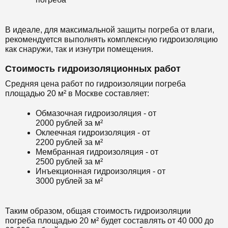
В идеале, для максимальной защиты погреба от влаги,
рекомендуется выполнять комплексную гидроизоляцию
как снаружи, так и изнутри помещения.
Стоимость гидроизоляционных работ
Средняя цена работ по гидроизоляции погреба
площадью 20 м² в Москве составляет:
Обмазочная гидроизоляция - от
2000 рублей за м²
Оклеечная гидроизоляция - от
2200 рублей за м²
Мембранная гидроизоляция - от
2500 рублей за м²
Инъекционная гидроизоляция - от
3000 рублей за м²
Таким образом, общая стоимость гидроизоляции
погреба площадью 20 м² будет составлять от 40 000 до