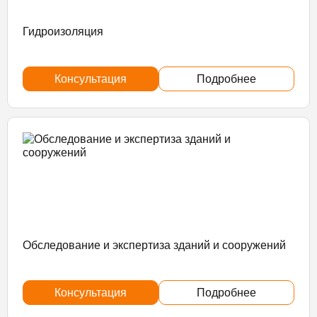
Гидроизоляция
Консультация
Подробнее
Обследование и экспертиза зданий и сооружений
Консультация
Подробнее