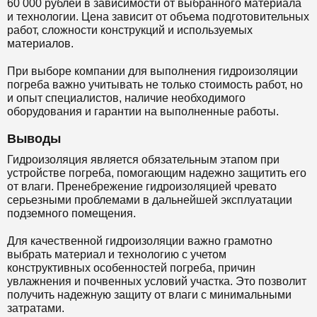
60 000 рублей в зависимости от выбранного материала
и технологии. Цена зависит от объема подготовительных
работ, сложности конструкций и используемых
материалов.
При выборе компании для выполнения гидроизоляции
погреба важно учитывать не только стоимость работ, но
и опыт специалистов, наличие необходимого
оборудования и гарантии на выполненные работы.
Выводы
Гидроизоляция является обязательным этапом при
устройстве погреба, помогающим надежно защитить его
от влаги. Пренебрежение гидроизоляцией чревато
серьезными проблемами в дальнейшей эксплуатации
подземного помещения.
Для качественной гидроизоляции важно грамотно
выбрать материал и технологию с учетом
конструктивных особенностей погреба, причин
увлажнения и почвенных условий участка. Это позволит
получить надежную защиту от влаги с минимальными
затратами.