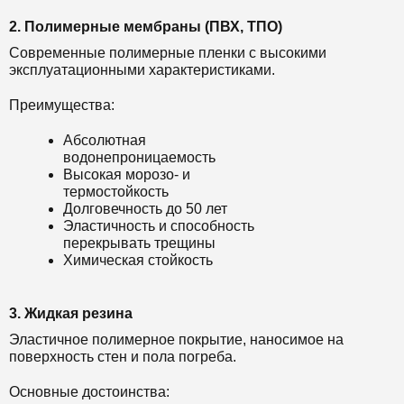
2. Полимерные мембраны (ПВХ, ТПО)
Современные полимерные пленки с высокими
эксплуатационными характеристиками.
Преимущества:
Абсолютная
водонепроницаемость
Высокая морозо- и
термостойкость
Долговечность до 50 лет
Эластичность и способность
перекрывать трещины
Химическая стойкость
3. Жидкая резина
Эластичное полимерное покрытие, наносимое на
поверхность стен и пола погреба.
Основные достоинства: