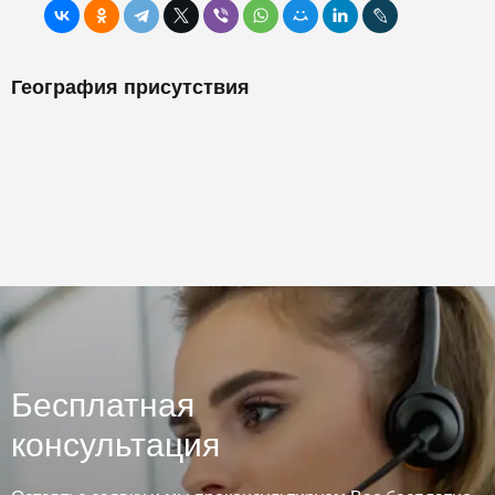
География присутствия
Бесплатная
консультация