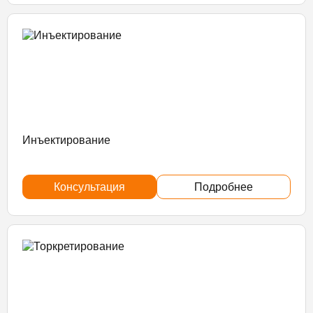
Инъектирование
Консультация
Подробнее