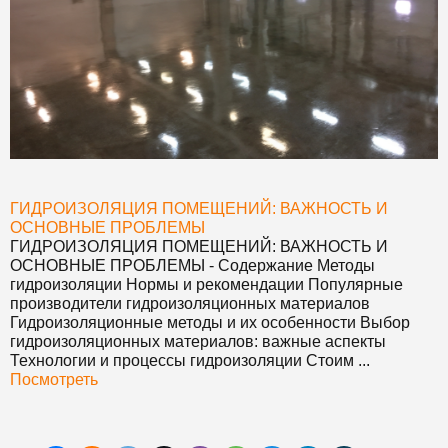
ГИДРОИЗОЛЯЦИЯ ПОМЕЩЕНИЙ: ВАЖНОСТЬ И
ОСНОВНЫЕ ПРОБЛЕМЫ
ГИДРОИЗОЛЯЦИЯ ПОМЕЩЕНИЙ: ВАЖНОСТЬ И
ОСНОВНЫЕ ПРОБЛЕМЫ
- Содержание Методы
гидроизоляции Нормы и рекомендации Популярные
производители гидроизоляционных материалов
Гидроизоляционные методы и их особенности Выбор
гидроизоляционных материалов: важные аспекты
Технологии и процессы гидроизоляции Стоим ...
Посмотреть