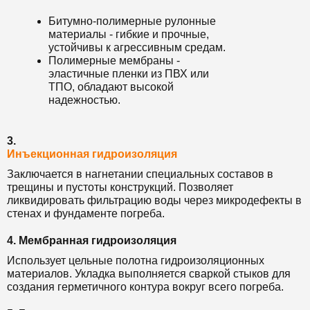
Битумно-полимерные рулонные
материалы - гибкие и прочные,
устойчивы к агрессивным средам.
Полимерные мембраны -
эластичные пленки из ПВХ или
ТПО, обладают высокой
надежностью.
3.
Инъекционная гидроизоляция
Заключается в нагнетании специальных составов в
трещины и пустоты конструкций. Позволяет
ликвидировать фильтрацию воды через микродефекты в
стенах и фундаменте погреба.
4. Мембранная гидроизоляция
Использует цельные полотна гидроизоляционных
материалов. Укладка выполняется сваркой стыков для
создания герметичного контура вокруг всего погреба.