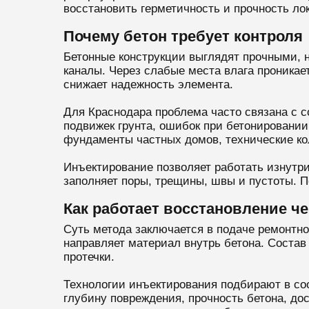
восстановить герметичность и прочность ло
Почему бетон требует контроля
Бетонные конструкции выглядят прочными, 
каналы. Через слабые места влага проникае
снижает надежность элемента.
Для Краснодара проблема часто связана с с
подвижек грунта, ошибок при бетонировани
фундаменты частных домов, технические ко
Инъектирование позволяет работать изнутри
заполняет поры, трещины, швы и пустоты. 
Как работает восстановление ч
Суть метода заключается в подаче ремонтно
направляет материал внутрь бетона. Состав 
протечки.
Технологии инъектирования подбирают в со
глубину повреждения, прочность бетона, до