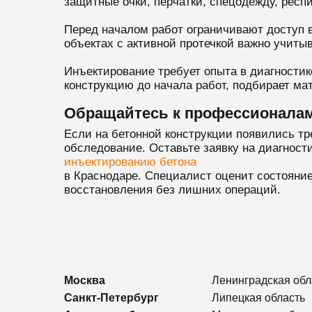
защитные очки, перчатки, спецодежду, респ
Перед началом работ ограничивают доступ 
объектах с активной протечкой важно учитыв
Инъектирование требует опыта в диагности
конструкцию до начала работ, подбирает ма
Обращайтесь к профессионала
Если на бетонной конструкции появились тр
обследование. Оставьте заявку на диагности
инъектированию бетона
в Краснодаре. Специалист оценит состояние
восстановления без лишних операций.
Москва
Ленинградская обл
Санкт-Петербург
Липецкая область