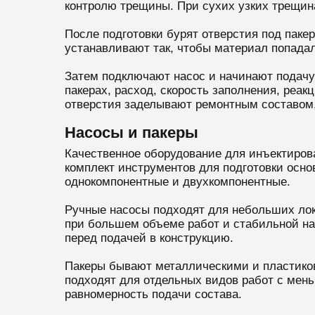
контролю трещины. При сухих узких трещина
После подготовки бурят отверстия под паке
устанавливают так, чтобы материал попадал
Затем подключают насос и начинают подачу
пакерах, расход, скорость заполнения, реа
отверстия заделывают ремонтным составом,
Насосы и пакеры
Качественное оборудование для инъектиров
комплект инструментов для подготовки осно
однокомпонентные и двухкомпонентные.
Ручные насосы подходят для небольших лока
при большем объеме работ и стабильной на
перед подачей в конструкцию.
Пакеры бывают металлическими и пластико
подходят для отдельных видов работ с мень
равномерность подачи состава.