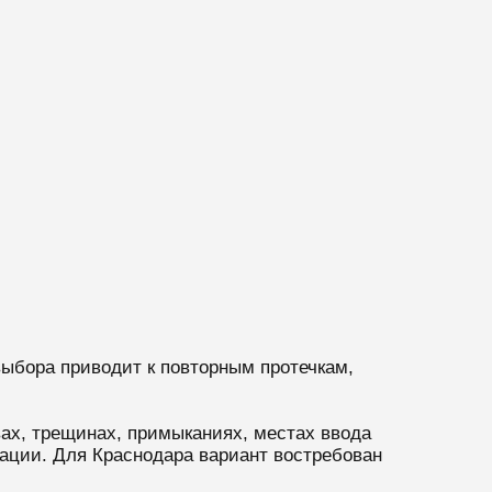
выбора приводит к повторным протечкам,
ах, трещинах, примыканиях, местах ввода
ации. Для Краснодара вариант востребован