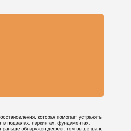
осстановления, которая помогает устранять
 в подвалах, паркингах, фундаментах,
м раньше обнаружен дефект, тем выше шанс