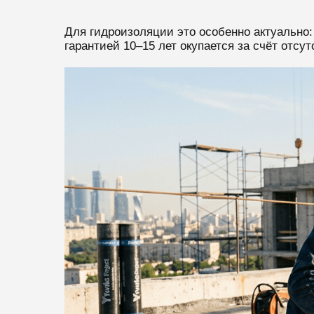
Для гидроизоляции это особенно актуально:
гарантией 10–15 лет окупается за счёт отс