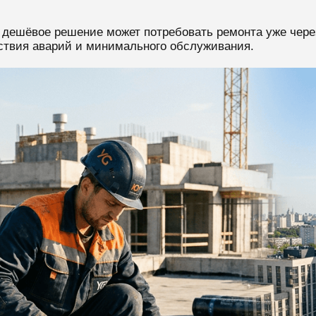
 дешёвое решение может потребовать ремонта уже через
утствия аварий и минимального обслуживания.