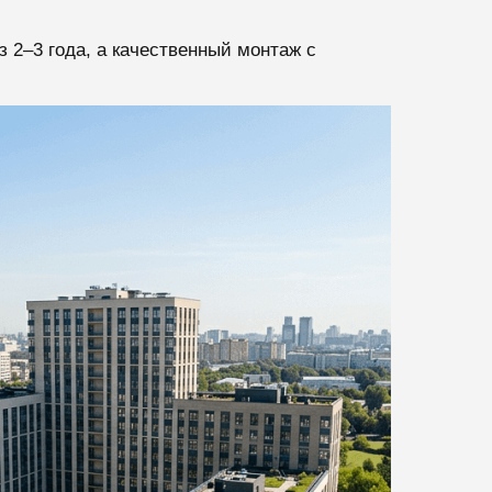
 2–3 года, а качественный монтаж с