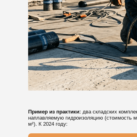
Пример из практики:
два складских компле
наплавляемую гидроизоляцию (стоимость мон
м²). К 2024 году: