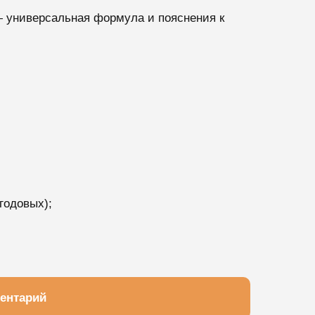
— универсальная формула и пояснения к
годовых);
ентарий