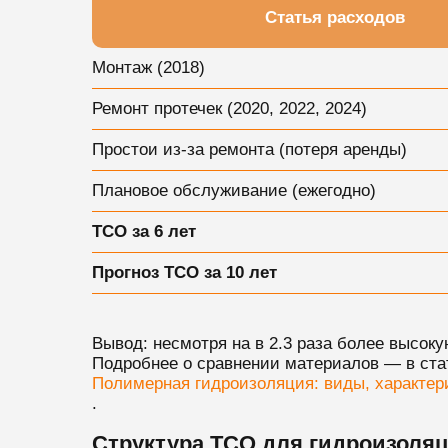
Статья расходов
Монтаж (2018)
Ремонт протечек (2020, 2022, 2024)
Простои из-за ремонта (потеря аренды)
Плановое обслуживание (ежегодно)
TCO за 6 лет
Прогноз TCO за 10 лет
Вывод: несмотря на в 2.3 раза более высок
Подробнее о сравнении материалов — в ста
Полимерная гидроизоляция: виды, характер
.
Структура TCO для гидроизоляц