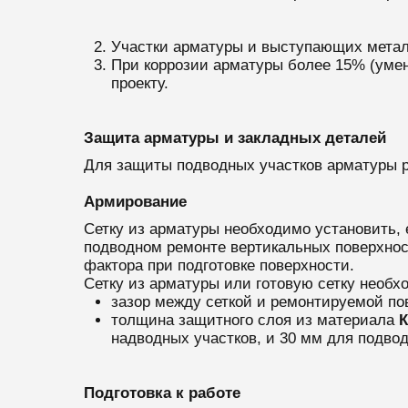
Участки арматуры и выступающих металл
При коррозии арматуры более 15% (уме
проекту.
Защита арматуры и закладных деталей
Для защиты подводных участков арматуры р
Армирование
Сетку из арматуры необходимо установить, 
подводном ремонте вертикальных поверхнос
фактора при подготовке поверхности.
Сетку из арматуры или готовую сетку необхо
зазор между сеткой и ремонтируемой п
толщина защитного слоя из материала
К
надводных участков, и 30 мм для подвод
Подготовка к работе