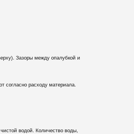
ерху). Зазоры между опалубкой и
от согласно расходу материала.
 чистой водой.
Количество воды,