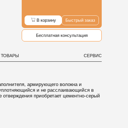
В корзину
Быстрый заказ
Бесплатная консультация
 ТОВАРЫ
СЕРВИС
аполнителя, армирующего волокна и
уплотняющийся и не расслаивающийся в
е отверждения приобретает цементно-серый