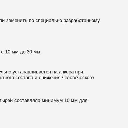
ли заменить по специально разработанному
с 10 мм до 30 мм.
льно устанавливается на анкера при
тного состава и снижения человеческого
тырей составляла минимум 10 мм для