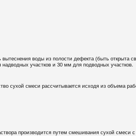
 вытеснения воды из полости дефекта (быть открыта св
надводных участков и 30 мм для подводных участков.
тво сухой смеси рассчитывается исходя из объема раб
аствора производится путем смешивания сухой смеси с