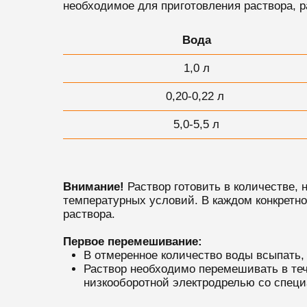
необходимое для приготовления раствора, р
Вода
1,0 л
0,20-0,22 л
5,0-5,5 л
Внимание!
Раствор готовить в количестве,
температурных условий. В каждом конкретн
раствора.
Первое перемешивание:
В отмеренное количество воды всыпать,
Раствор необходимо перемешивать в теч
низкооборотной электродрелью со специ