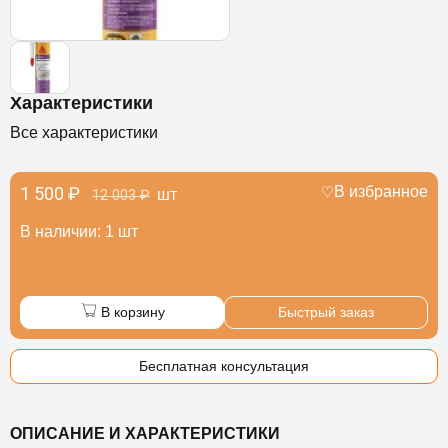
Характеристики
Все характеристики
1 500 ₽
В избранное
шт
12 003 ₽
В наличии: 1 шт
В корзину
Быстрый заказ
Бесплатная консультация
ОПИСАНИЕ И ХАРАКТЕРИСТИКИ