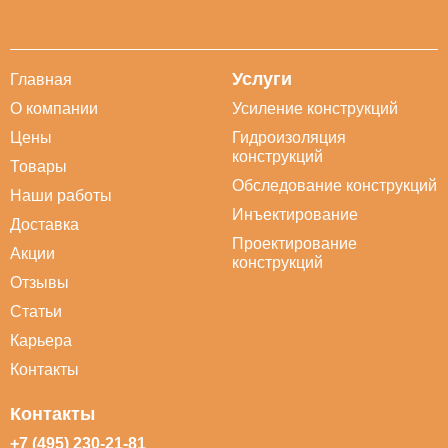
Услуги
Главная
О компании
Усиление конструкций
Цены
Гидроизоляция
конструкций
Товары
Обследование конструкций
Наши работы
Инъектирование
Доставка
Проектирование
Акции
конструкций
Отзывы
Статьи
Карьера
Контакты
Контакты
+7 (495) 230-21-81