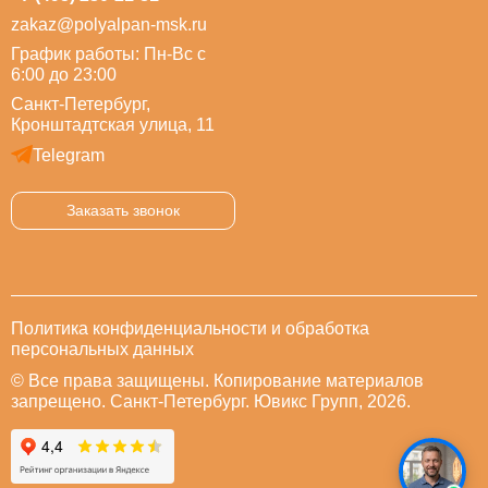
zakaz@polyalpan-msk.ru
График работы: Пн-Вс с
6:00 до 23:00
Санкт-Петербург,
Кронштадтская улица, 11
Telegram
Заказать звонок
Политика конфиденциальности и обработка
персональных данных
© Все права защищены. Копирование материалов
запрещено. Санкт-Петербург. Ювикс Групп, 2026.