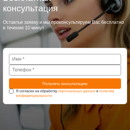
консультация
Оставтье заявку и мы проконсультируем Вас бесплатно
в течение 10 минут
Я согласен на обработку
персональных данных
и
политику
конфиденциальности