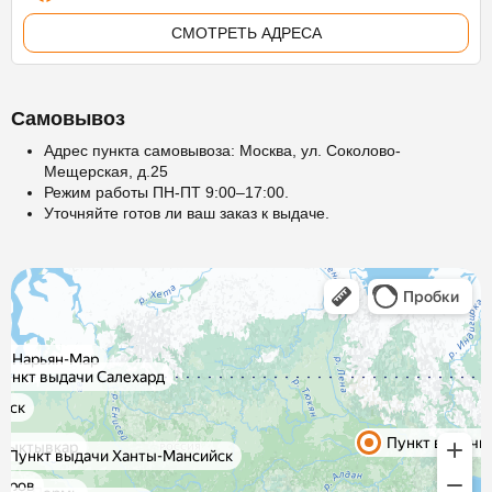
СМОТРЕТЬ АДРЕСА
Самовывоз
Адрес пункта самовывоза: Москва, ул. Соколово-
Мещерская, д.25
Режим работы ПН-ПТ 9:00–17:00.
Уточняйте готов ли ваш заказ к выдаче.