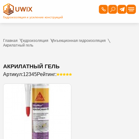
Главная
Гидроизоляция
Инъекционная гидроизоляция
Акрилатный гель
АКРИЛАТНЫЙ ГЕЛЬ
Артикул:
12345
Рейтинг: