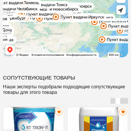
СОПУТСТВУЮЩИЕ ТОВАРЫ
Наши эксперты подобрали подходящие сопутствующие
товары для этого товара