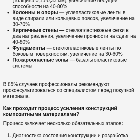
(толщина 0,15-0,33 мм), увеличение несущей
способности на 40-80%
Колонны и опоры
— углепластиковые ленты в
виде спирали или кольцевых поясов, увеличение на
30-70%
Кирпичные стены
— стеклопластиковые сетки в
два направления, увеличение прочности на сдвиг на
40-80%
Фундаменты
— стеклопластиковые ленты по
боковым поверхностям, увеличение на 30-60%
Пожароопасные зоны
— базальтопластиковые
системы
В 85% случаев профессионалы рекомендуют
проконсультироваться со специалистом перед покупкой
материала.
Как проходит процесс усиления конструкций
композитными материалами?
Процесс включает несколько обязательных этапов:
Диагностика состояния конструкции и разработка