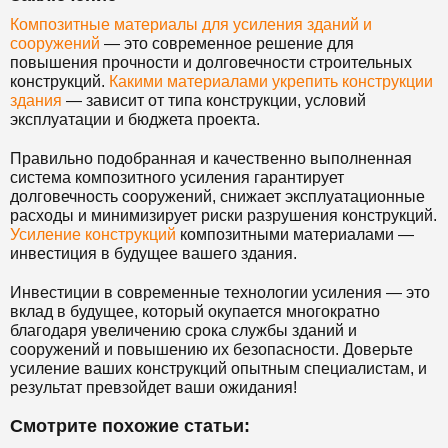
Композитные материалы для усиления зданий и
сооружений
— это современное решение для
повышения прочности и долговечности строительных
конструкций.
Какими материалами укрепить конструкции
здания
— зависит от типа конструкции, условий
эксплуатации и бюджета проекта.
Правильно подобранная и качественно выполненная
система композитного усиления гарантирует
долговечность сооружений, снижает эксплуатационные
расходы и минимизирует риски разрушения конструкций.
Усиление конструкций
композитными материалами —
инвестиция в будущее вашего здания.
Инвестиции в современные технологии усиления — это
вклад в будущее, который окупается многократно
благодаря увеличению срока службы зданий и
сооружений и повышению их безопасности. Доверьте
усиление ваших конструкций опытным специалистам, и
результат превзойдет ваши ожидания!
Смотрите похожие статьи: