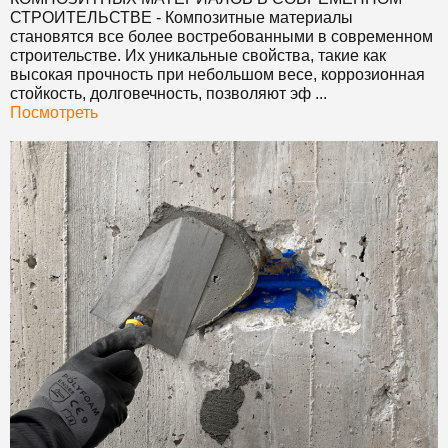
СТРОИТЕЛЬСТВЕ
- Композитные материалы
становятся все более востребованными в современном
строительстве. Их уникальные свойства, такие как
высокая прочность при небольшом весе, коррозионная
стойкость, долговечность, позволяют эф ...
Посмотреть