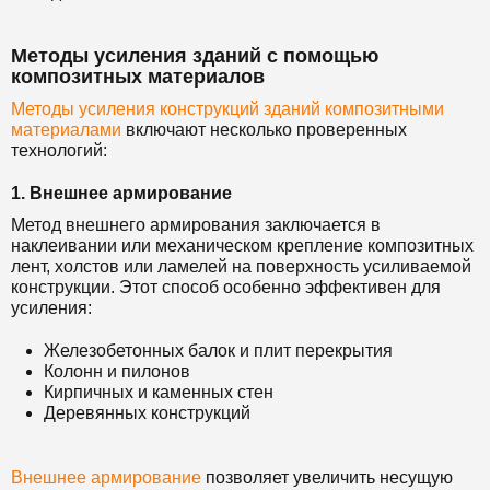
Методы усиления зданий с помощью
композитных материалов
Методы усиления конструкций зданий композитными
материалами
включают несколько проверенных
технологий:
1. Внешнее армирование
Метод внешнего армирования заключается в
наклеивании или механическом крепление композитных
лент, холстов или ламелей на поверхность усиливаемой
конструкции. Этот способ особенно эффективен для
усиления:
Железобетонных балок и плит перекрытия
Колонн и пилонов
Кирпичных и каменных стен
Деревянных конструкций
Внешнее армирование
позволяет увеличить несущую