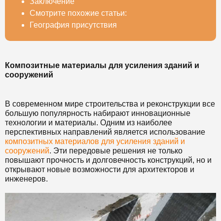
Заключение
Смотрите похожие статьи:
География присутствия
Композитные материалы для усиления зданий и
сооружений
В современном мире строительства и реконструкции все
большую популярность набирают инновационные
технологии и материалы. Одним из наиболее
перспективных направлений является использование
композитных материалов для усиления зданий и
сооружений
. Эти передовые решения не только
повышают прочность и долговечность конструкций, но и
открывают новые возможности для архитекторов и
инженеров.