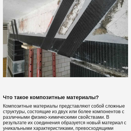
Что такое композитные материалы?
Композитные материалы представляют собой сложные
структуры, состоящие из двух или более компонентов с
различными физико-химическими свойствами. В
результате их соединения образуется новый материал с
уникальными характеристиками, превосходящими