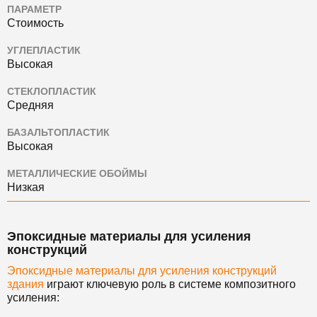
ПАРАМЕТР
Стоимость
УГЛЕПЛАСТИК
Высокая
СТЕКЛОПЛАСТИК
Средняя
БАЗАЛЬТОПЛАСТИК
Высокая
МЕТАЛЛИЧЕСКИЕ ОБОЙМЫ
Низкая
Эпоксидные материалы для усиления
конструкций
Эпоксидные материалы для усиления конструкций
здания
играют ключевую роль в системе композитного
усиления: