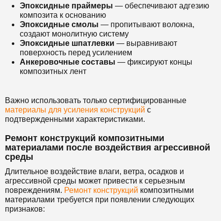
Эпоксидные праймеры
— обеспечивают адгезию
композита к основанию
Эпоксидные смолы
— пропитывают волокна,
создают монолитную систему
Эпоксидные шпатлевки
— выравнивают
поверхность перед усилением
Анкеровочные составы
— фиксируют концы
композитных лент
Важно использовать только сертифицированные
материалы для усиления конструкций
с
подтвержденными характеристиками.
Ремонт конструкций композитными
материалами после воздействия агрессивной
среды
Длительное воздействие влаги, ветра, осадков и
агрессивной среды может привести к серьезным
повреждениям.
Ремонт конструкций
композитными
материалами требуется при появлении следующих
признаков: