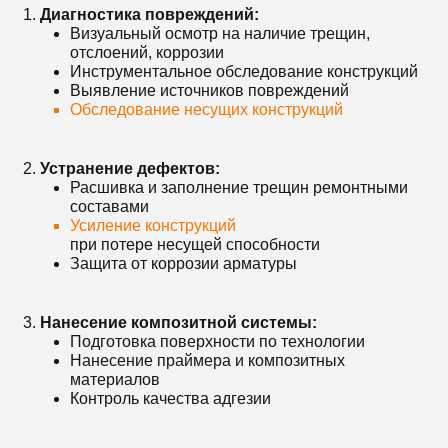
Диагностика повреждений:
Визуальный осмотр на наличие трещин,
отслоений, коррозии
Инструментальное обследование конструкций
Выявление источников повреждений
Обследование несущих конструкций
Устранение дефектов:
Расшивка и заполнение трещин ремонтными
составами
Усиление конструкций
при потере несущей способности
Защита от коррозии арматуры
Нанесение композитной системы:
Подготовка поверхности по технологии
Нанесение праймера и композитных
материалов
Контроль качества адгезии