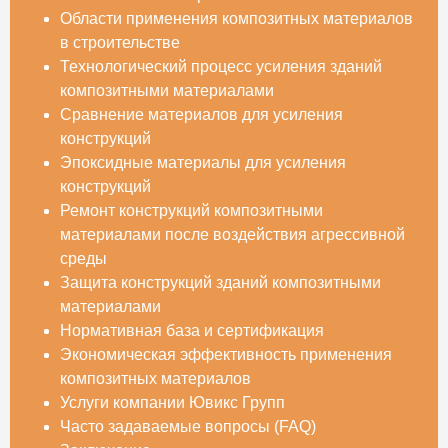
Области применения композитных материалов
в строительстве
Технологический процесс усиления зданий
композитными материалами
Сравнение материалов для усиления
конструкций
Эпоксидные материалы для усиления
конструкций
Ремонт конструкций композитными
материалами после воздействия агрессивной
среды
Защита конструкций зданий композитными
материалами
Нормативная база и сертификация
Экономическая эффективность применения
композитных материалов
Услуги компании Ювикс Групп
Часто задаваемые вопросы (FAQ)