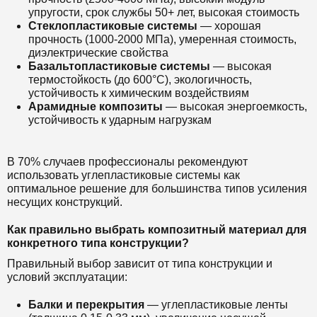
упругости, срок службы 50+ лет, высокая стоимость
Стеклопластиковые системы
— хорошая
прочность (1000-2000 МПа), умеренная стоимость,
диэлектрические свойства
Базальтопластиковые системы
— высокая
термостойкость (до 600°C), экологичность,
устойчивость к химическим воздействиям
Арамидные композиты
— высокая энергоемкость,
устойчивость к ударным нагрузкам
В 70% случаев профессионалы рекомендуют
использовать углепластиковые системы как
оптимальное решение для большинства типов усиления
несущих конструкций.
Как правильно выбрать композитный материал для
конкретного типа конструкции?
Правильный выбор зависит от типа конструкции и
условий эксплуатации:
Балки и перекрытия
— углепластиковые ленты