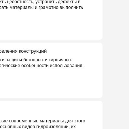
ть целостность, устранить дефекты в
рать материалы и грамотно выполнить
овления конструкций
 и защиты бетонных и кирпичных
логические особенности использования.
Какие современные материалы для этого
 основных видов гидроизоляции, их