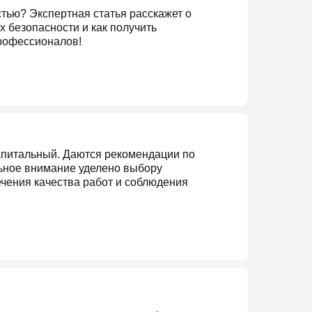
тью? Экспертная статья расскажет о
 безопасности и как получить
профессионалов!
апитальный. Даются рекомендации по
ьное внимание уделено выбору
чения качества работ и соблюдения