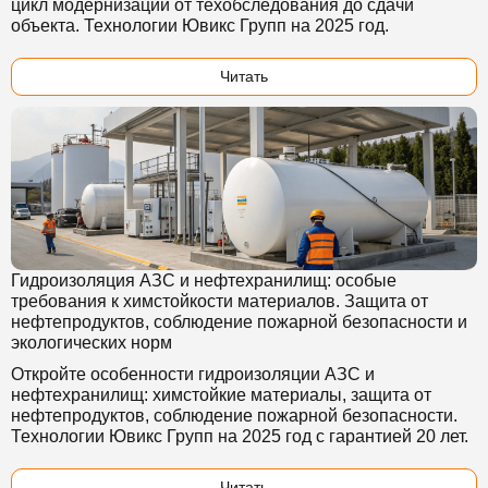
цикл модернизации от техобследования до сдачи
объекта. Технологии Ювикс Групп на 2025 год.
Читать
Гидроизоляция АЗС и нефтехранилищ: особые
требования к химстойкости материалов. Защита от
нефтепродуктов, соблюдение пожарной безопасности и
экологических норм
Откройте особенности гидроизоляции АЗС и
нефтехранилищ: химстойкие материалы, защита от
нефтепродуктов, соблюдение пожарной безопасности.
Технологии Ювикс Групп на 2025 год с гарантией 20 лет.
Читать