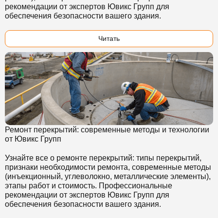
рекомендации от экспертов Ювикс Групп для
обеспечения безопасности вашего здания.
Читать
Ремонт перекрытий: современные методы и технологии
от Ювикс Групп
Узнайте все о ремонте перекрытий: типы перекрытий,
признаки необходимости ремонта, современные методы
(инъекционный, углеволокно, металлические элементы),
этапы работ и стоимость. Профессиональные
рекомендации от экспертов Ювикс Групп для
обеспечения безопасности вашего здания.