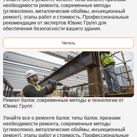
необходимости ремонта, современные методы
(углеволокно, металлические обоймы, инъекционный
ремонт), этапы работ и стоимость. Профессиональные
рекомендации от экспертов Ювикс Групп для
обеспечения безопасности вашего здания.
Читать
Ремонт балок: современные методы и технологии от
Ювикс Групп
Узнайте все о ремонте балок: типы балок, признаки
необходимости ремонта, современные методы
(углеволокно, металлические обоймы, инъекционный
ремонт), этапы работ и стоимость. Профессиональные