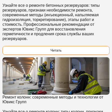
Узнайте все о ремонте бетонных резервуаров: типы
резервуаров, признаки необходимости ремонта,
современные методы (инъекционный, напыляемая
гидроизоляция, торкретирование), этапы работ и
стоимость. Профессиональные рекомендации от
экспертов Ювикс Групп для восстановления
герметичности и продления срока службы ваших
резервуаров.
Читать
Ремонт колонн: современные методы и технологии от
Ювикс Групп
Узнайте все о ремонте колонн: типы колонн, признаки