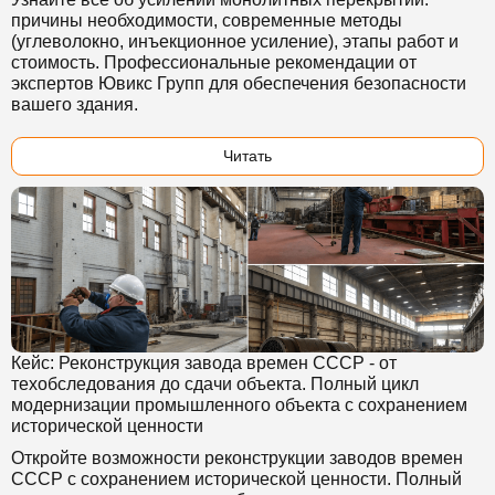
причины необходимости, современные методы
(углеволокно, инъекционное усиление), этапы работ и
стоимость. Профессиональные рекомендации от
экспертов Ювикс Групп для обеспечения безопасности
вашего здания.
Читать
Кейс: Реконструкция завода времен СССР - от
техобследования до сдачи объекта. Полный цикл
модернизации промышленного объекта с сохранением
исторической ценности
Откройте возможности реконструкции заводов времен
СССР с сохранением исторической ценности. Полный