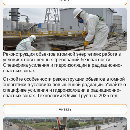
Реконструкция объектов атомной энергетики: работа в
условиях повышенных требований безопасности.
Специфика усиления и гидроизоляции в радиационно-
опасных зонах
Откройте особенности реконструкции объектов атомной
энергетики в условиях повышенной радиации. Узнайте о
специфике усиления и гидроизоляции в радиационно-
опасных зонах. Технологии Ювикс Групп на 2025 год.
Читать