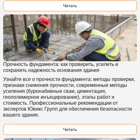
Читать
Прочность фундамента: как проверить, усилить и
сохранить надежность основания здания
Узнайте все о прочности фундамента: методы проверки,
признаки снижения прочности, современные методы
усиления (буронабивные сваи, цементация,
геополимерное инъецирование), этапы работ и
стоимость. Профессиональные рекомендации от
экспертов Ювикс Групп для обеспечения безопасности
вашего здания.
Читать