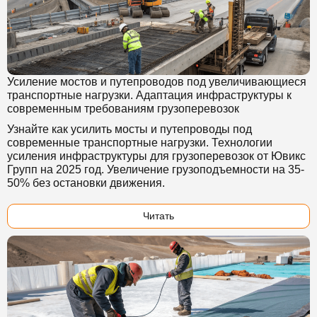
Усиление мостов и путепроводов под увеличивающиеся
транспортные нагрузки. Адаптация инфраструктуры к
современным требованиям грузоперевозок
Узнайте как усилить мосты и путепроводы под
современные транспортные нагрузки. Технологии
усиления инфраструктуры для грузоперевозок от Ювикс
Групп на 2025 год. Увеличение грузоподъемности на 35-
50% без остановки движения.
Читать