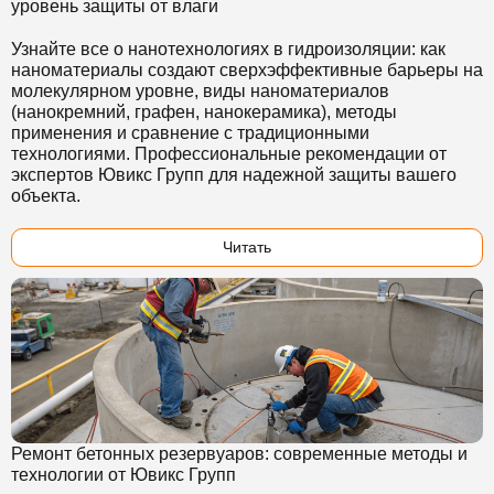
уровень защиты от влаги
Узнайте все о нанотехнологиях в гидроизоляции: как
наноматериалы создают сверхэффективные барьеры на
молекулярном уровне, виды наноматериалов
(нанокремний, графен, нанокерамика), методы
применения и сравнение с традиционными
технологиями. Профессиональные рекомендации от
экспертов Ювикс Групп для надежной защиты вашего
объекта.
Читать
Ремонт бетонных резервуаров: современные методы и
технологии от Ювикс Групп