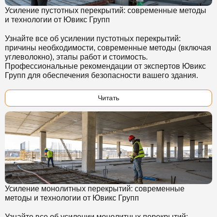
Усиление пустотных перекрытий: современные методы
и технологии от Ювикс Групп
Узнайте все об усилении пустотных перекрытий:
причины необходимости, современные методы (включая
углеволокно), этапы работ и стоимость.
Профессиональные рекомендации от экспертов Ювикс
Групп для обеспечения безопасности вашего здания.
Читать
Усиление монолитных перекрытий: современные
методы и технологии от Ювикс Групп
Узнайте все об усилении монолитных перекрытий: