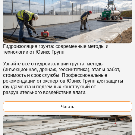
Гидроизоляция грунта: современные методы и
технологии от Ювикс Групп
Узнайте все о гидроизоляции грунта: методы
(инъекционная, дренаж, геосинтетика), этапы работ,
стоимость и срок службы. Профессиональные
рекомендации от экспертов Ювикс Групп для защиты
фундамента и подземных конструкций от
разрушительного воздействия влаги.
Читать