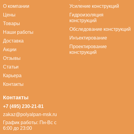
О компании
Усиление конструкций
Цены
Гидроизоляция
конструкций
Товары
Обследование конструкций
Наши работы
Инъектирование
Доставка
Проектирование
Акции
конструкций
Отзывы
Статьи
Карьера
Контакты
Контакты
+7 (495) 230-21-81
zakaz@polyalpan-msk.ru
График работы: Пн-Вс с
6:00 до 23:00