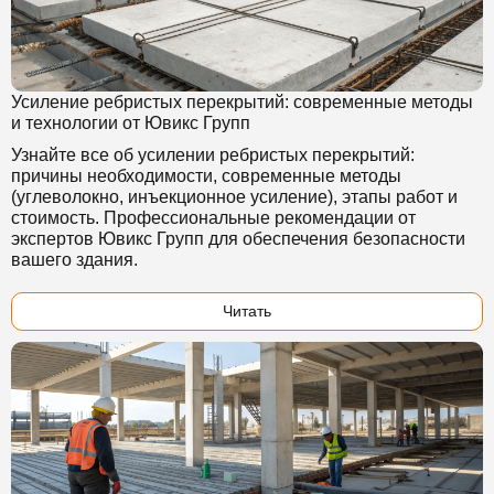
Усиление ребристых перекрытий: современные методы
и технологии от Ювикс Групп
Узнайте все об усилении ребристых перекрытий:
причины необходимости, современные методы
(углеволокно, инъекционное усиление), этапы работ и
стоимость. Профессиональные рекомендации от
экспертов Ювикс Групп для обеспечения безопасности
вашего здания.
Читать