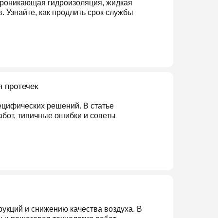
роникающая гидроизоляция, жидкая
. Узнайте, как продлить срок службы
 протечек
цифических решений. В статье
бот, типичные ошибки и советы
укций и снижению качества воздуха. В