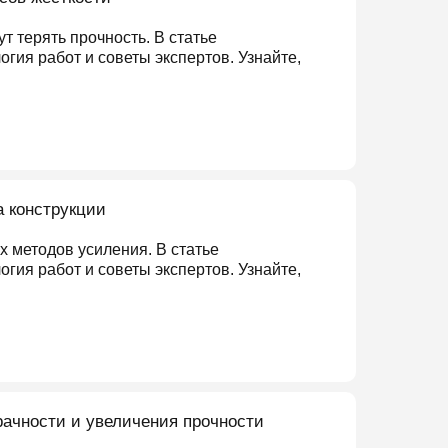
 терять прочность. В статье
ия работ и советы экспертов. Узнайте,
 конструкции
 методов усиления. В статье
ия работ и советы экспертов. Узнайте,
ачности и увеличения прочности