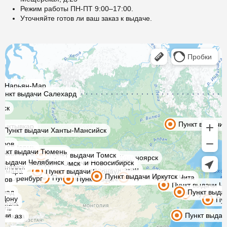
Режим работы ПН-ПТ 9:00–17:00.
Уточняйте готов ли ваш заказ к выдаче.