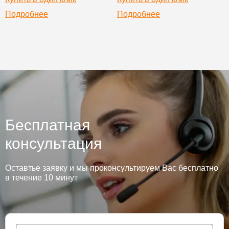
Подробнее
Подробнее
Бесплатная
консультация
Оставтье заявку и мы проконсультируем Вас бесплатно
в течение 10 минут