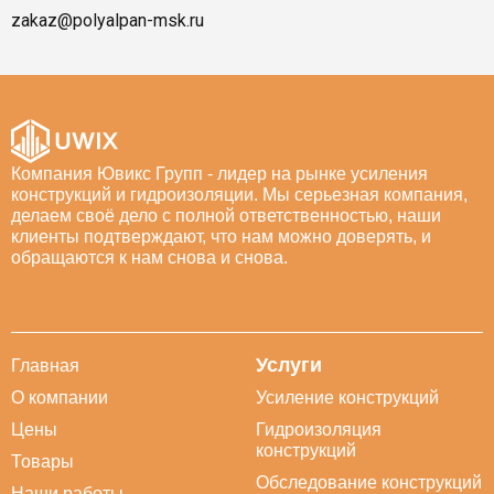
zakaz@polyalpan-msk.ru
Компания Ювикс Групп - лидер на рынке усиления
конструкций и гидроизоляции. Мы серьезная компания,
делаем своё дело с полной ответственностью, наши
клиенты подтверждают, что нам можно доверять, и
обращаются к нам снова и снова.
Услуги
Главная
О компании
Усиление конструкций
Цены
Гидроизоляция
конструкций
Товары
Обследование конструкций
Наши работы