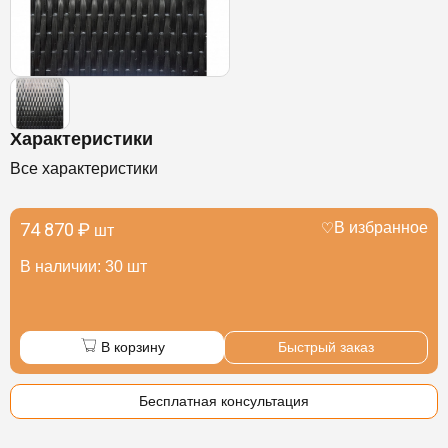
Характеристики
Все характеристики
74 870 ₽
В избранное
шт
В наличии: 30 шт
В корзину
Быстрый заказ
Бесплатная консультация