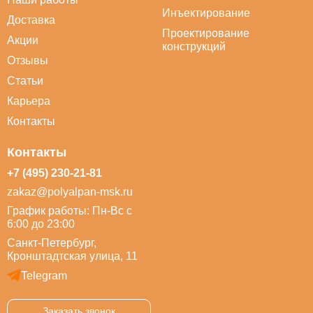
Инъектирование
Доставка
Проектирование
Акции
конструкций
Отзывы
Статьи
Карьера
Контакты
Контакты
+7 (495) 230-21-81
zakaz@polyalpan-msk.ru
График работы: Пн-Вс с
6:00 до 23:00
Санкт-Петербург,
Кронштадтская улица, 11
Telegram
Заказать звонок