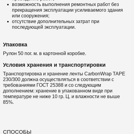
возможность выполнения ремонтных работ без
прекращения эксплуатации усиливаемого здания
или сооружения;
отсутствие дополнительных затрат при
последующей эксплуатации.
Упаковка
Рулон 50 пог. м. в картонной коробке.
Условия хранения и транспортировки
Транспортировка и хранение ленты CarbonWrap TAPE
230/300 должна осуществляться в соответствии с
требованиями ГОСТ 25388 и со следующим
дополнением: хранение в упакованном виде при
температуре не ниже 10 гр. Ц. и влажности не выше
85%.
СПОСОБЫ