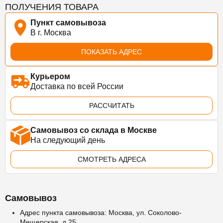
ПОЛУЧЕНИЯ ТОВАРА
Пункт самовывоза
В г. Москва
ПОКАЗАТЬ АДРЕС
Курьером
Доставка по всей России
РАССЧИТАТЬ
Самовывоз со склада в Москве
На следующий день
СМОТРЕТЬ АДРЕСА
Самовывоз
Адрес пункта самовывоза: Москва, ул. Соколово-
Мещерская, д.25