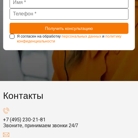
Я согласен на обработку
персональных данных
и
политику
конфиденциальности
Контакты
+7 (495) 230-21-81
Звоните, принимаем звонки 24/7