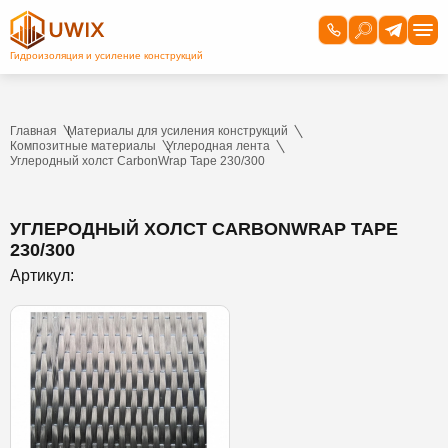
Главная
Материалы для усиления конструкций
Композитные материалы
Углеродная лента
Углеродный холст CarbonWrap Tape 230/300
УГЛЕРОДНЫЙ ХОЛСТ CARBONWRAP TAPE
230/300
Артикул: