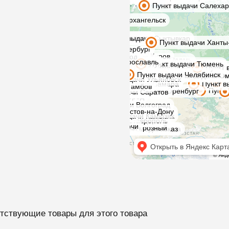
тствующие товары для этого товара