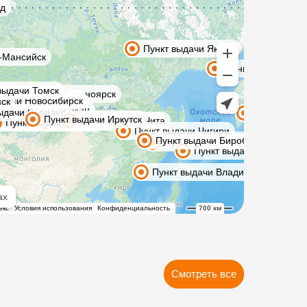
Смотреть все