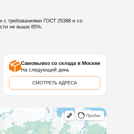
и с требованиями ГОСТ 25388 и со
ости не выше 85%.
Самовывоз со склада в Москве
На следующий день
СМОТРЕТЬ АДРЕСА