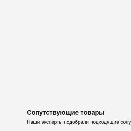
Сопутствующие товары
Наши эксперты подобрали подходящие сопу