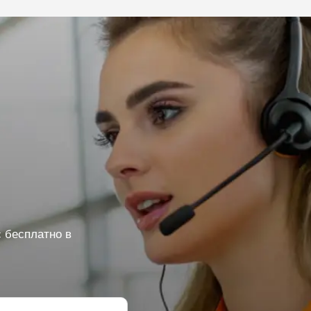
 бесплатно в