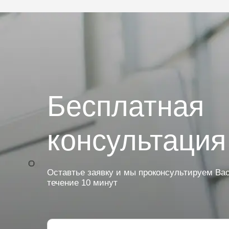
Бесплатная
консультация
Оставтье заявку и мы проконсультируем Вас
течение 10 минут