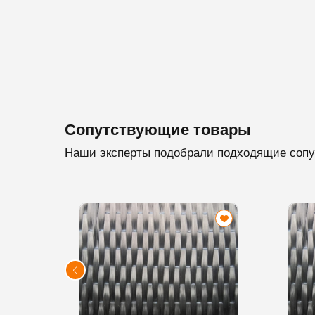
Сопутствующие товары
Наши эксперты подобрали подходящие сопу