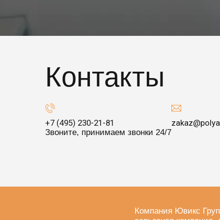
Контакты
+7 (495) 230-21-81
zakaz@polya
Звоните, принимаем звонки 24/7
Компания Ювикс Груп