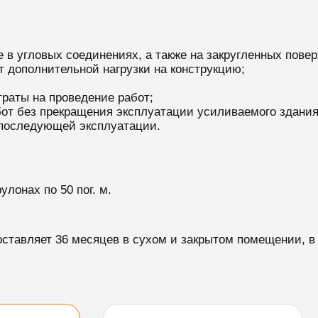
 в угловых соединениях, а также на закругленных повер
т дополнительной нагрузки на конструкцию;
раты на проведение работ;
от без прекращения эксплуатации усиливаемого здания
 последующей эксплуатации.
улонах по 50 пог. м.
оставляет 36 месяцев в сухом и закрытом помещении, в