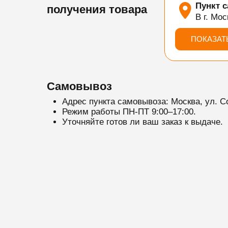
Пункт 
получения товара
В г. Мос
ПОКАЗАТ
Самовывоз
Адрес пункта самовывоза: Москва, ул. С
Режим работы ПН-ПТ 9:00–17:00.
Уточняйте готов ли ваш заказ к выдаче.