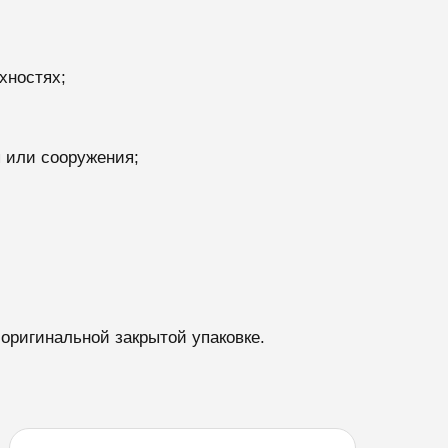
хностях;
 или сооружения;
 оригинальной закрытой упаковке.