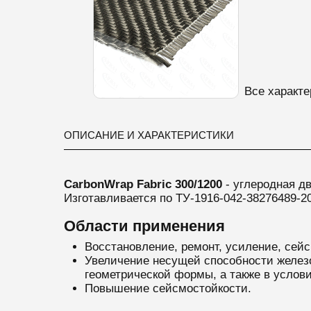
Все характе
ОПИСАНИЕ И ХАРАКТЕРИСТИКИ
CarbonWrap Fabric 300/1200
- углеродная д
Изготавливается по ТУ-1916-042-38276489-2
Области применения
Восстановление, ремонт, усиление, сей
Увеличение несущей способности железо
геометрической формы, а также в услови
Повышение сейсмостойкости.