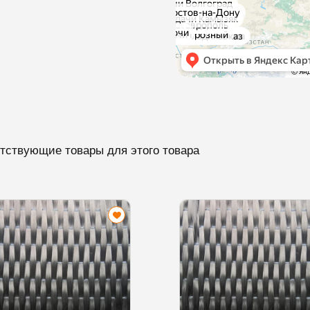
тствующие товары для этого товара