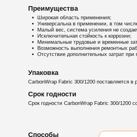
Преимущества
Широкая область применения;
Универсальна в применении, в том числе
Малый вес, система усиления не создае
Исключительная стойкость к коррозии;
Минимальные трудовые и временные зат
Возможность выполнения ремонтных раб
Отсутствие дополнительных затрат при
Упаковка
CarbonWrap Fabric 300/1200 поставляется в р
Срок годности
Срок годности CarbonWrap Fabric 300/1200 с
Способы