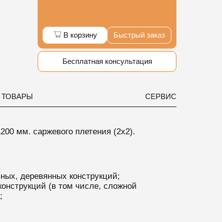
В корзину
Быстрый заказ
Бесплатная консультация
 ТОВАРЫ
СЕРВИС
200 мм. саржевого плетения (2х2).
ных, деревянных конструкций;
онструкций (в том числе, сложной
;