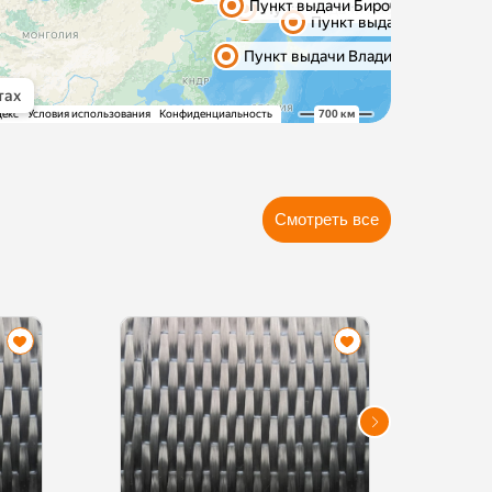
Смотреть все