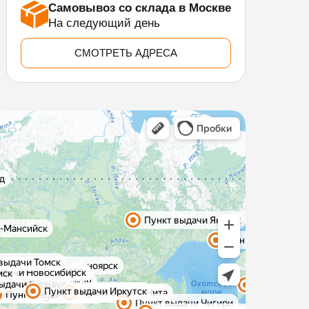
Самовывоз со склада в Москве
На следующий день
СМОТРЕТЬ АДРЕСА