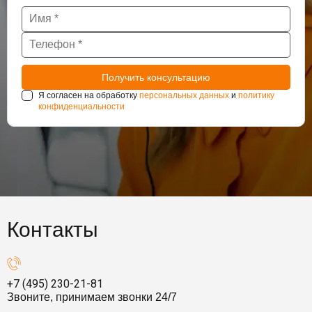
Я согласен на обработку
персональных данных
и
политику
конфиденциальности
Контакты
+7 (495) 230-21-81
Звоните, принимаем звонки 24/7