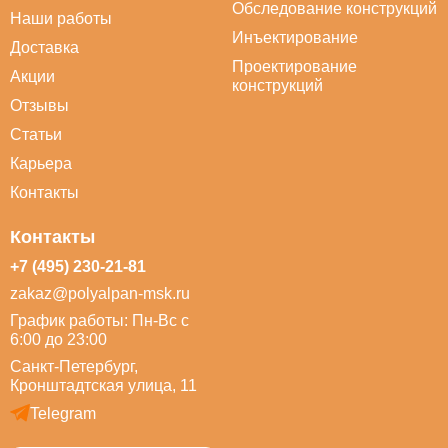
Обследование конструкций
Наши работы
Инъектирование
Доставка
Проектирование
Акции
конструкций
Отзывы
Статьи
Карьера
Контакты
Контакты
+7 (495) 230-21-81
zakaz@polyalpan-msk.ru
График работы: Пн-Вс с
6:00 до 23:00
Санкт-Петербург,
Кронштадтская улица, 11
Telegram