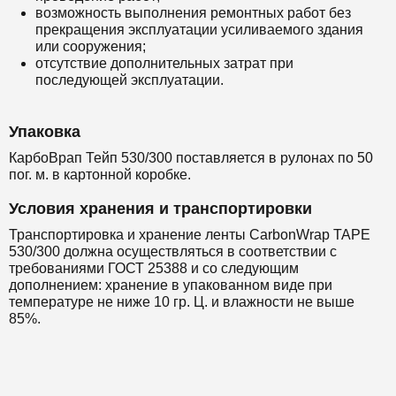
возможность выполнения ремонтных работ без
прекращения эксплуатации усиливаемого здания
или сооружения;
отсутствие дополнительных затрат при
последующей эксплуатации.
Упаковка
КарбоВрап Тейп 530/300 поставляется в рулонах по 50
пог. м. в картонной коробке.
Условия хранения и транспортировки
Транспортировка и хранение ленты CarbonWrap TAPE
530/300 должна осуществляться в соответствии с
требованиями ГОСТ 25388 и со следующим
дополнением: хранение в упакованном виде при
температуре не ниже 10 гр. Ц. и влажности не выше
85%.