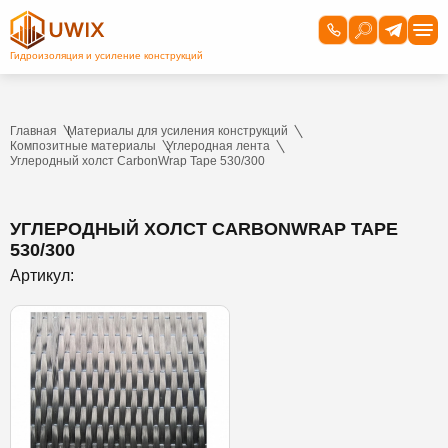
Главная
Материалы для усиления конструкций
Композитные материалы
Углеродная лента
Углеродный холст CarbonWrap Tape 530/300
УГЛЕРОДНЫЙ ХОЛСТ CARBONWRAP TAPE
530/300
Артикул: