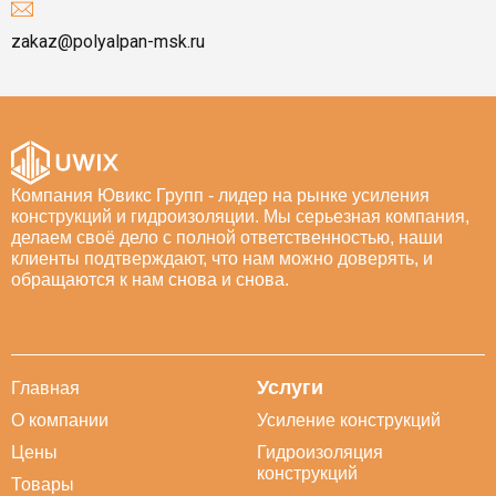
zakaz@polyalpan-msk.ru
Компания Ювикс Групп - лидер на рынке усиления
конструкций и гидроизоляции. Мы серьезная компания,
делаем своё дело с полной ответственностью, наши
клиенты подтверждают, что нам можно доверять, и
обращаются к нам снова и снова.
Услуги
Главная
О компании
Усиление конструкций
Цены
Гидроизоляция
конструкций
Товары