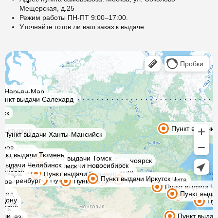
Мещерская, д.25
Режим работы ПН-ПТ 9:00–17:00.
Уточняйте готов ли ваш заказ к выдаче.