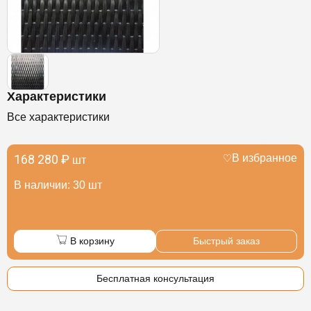
Характеристики
Все характеристики
168 280 ₽
В избранное
шт
В наличии: 30 шт
В корзину
Быстрый заказ
Бесплатная консультация