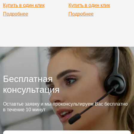
Купить в один клик
Купить в один клик
Подробнее
Подробнее
Бесплатная
консультация
Оставтье заявку и мы проконсультируем Вас бесплатно
в течение 10 минут