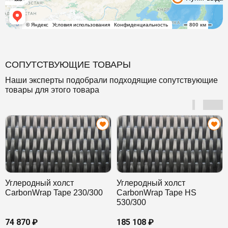
СОПУТСТВУЮЩИЕ ТОВАРЫ
Наши эксперты подобрали подходящие сопутствующие
товары для этого товара
Углеродный холст
Углеродный холст
CarbonWrap Tape 230/300
CarbonWrap Tape HS
530/300
74 870 ₽
185 108 ₽