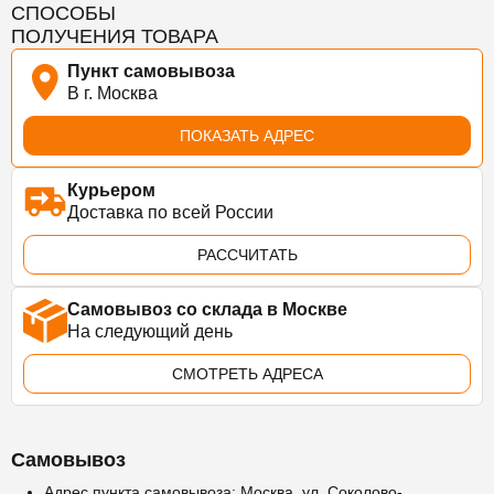
СПОСОБЫ
ПОЛУЧЕНИЯ ТОВАРА
Пункт самовывоза
В г. Москва
ПОКАЗАТЬ АДРЕС
Курьером
Доставка по всей России
РАССЧИТАТЬ
Самовывоз со склада в Москве
На следующий день
СМОТРЕТЬ АДРЕСА
Самовывоз
Адрес пункта самовывоза: Москва, ул. Соколово-