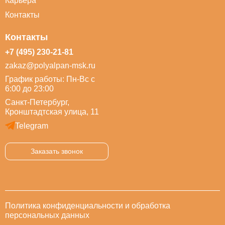
Карьера
Контакты
Контакты
+7 (495) 230-21-81
zakaz@polyalpan-msk.ru
График работы: Пн-Вс с
6:00 до 23:00
Санкт-Петербург,
Кронштадтская улица, 11
Telegram
Заказать звонок
Политика конфиденциальности и обработка
персональных данных