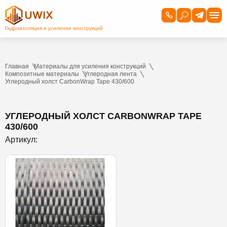
Главная
Материалы для усиления конструкций
Композитные материалы
Углеродная лента
Углеродный холст CarbonWrap Tape 430/600
УГЛЕРОДНЫЙ ХОЛСТ CARBONWRAP TAPE
430/600
Артикул: