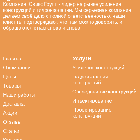
Компания Ювикс Групп - лидер на рынке усиления
конструкций и гидроизоляции. Мы серьезная компания,
делаем своё дело с полной ответственностью, наши
клиенты подтверждают, что нам можно доверять, и
обращаются к нам снова и снова.
Услуги
Главная
О компании
Усиление конструкций
Цены
Гидроизоляция
конструкций
Товары
Обследование конструкций
Наши работы
Инъектирование
Доставка
Проектирование
Акции
конструкций
Отзывы
Статьи