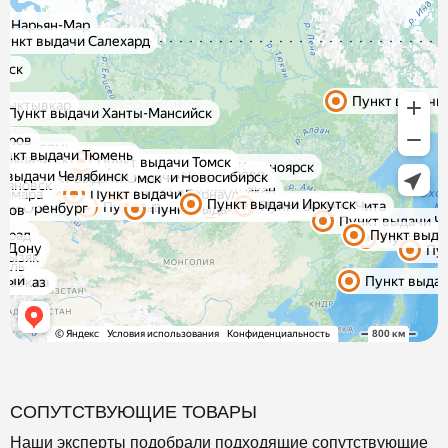
СОПУТСТВУЮЩИЕ ТОВАРЫ
Наши эксперты подобрали подходящие сопутствующие