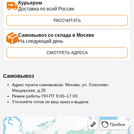
Курьером
Доставка по всей России
РАССЧИТАТЬ
Самовывоз со склада в Москве
На следующий день
СМОТРЕТЬ АДРЕСА
Самовывоз
Адрес пункта самовывоза: Москва, ул. Соколово-
Мещерская, д.25
Режим работы ПН-ПТ 9:00–17:00.
Уточняйте готов ли ваш заказ к выдаче.