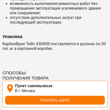
возможность выполнения ремонтных работ без
прекращения эксплуатации усиливаемого здания
или сооружения;
отсутствие дополнительных затрат при
последующей эксплуатации.
Упаковка
КарбонВрап Тейп 430/600 поставляется в рулонах по 50
пог. м. в картонной коробке.
СПОСОБЫ
ПОЛУЧЕНИЯ ТОВАРА
Пункт самовывоза
В г. Москва
ПОКАЗАТЬ АДРЕС