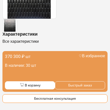
Характеристики
Все характеристики
370 300 ₽
В избранное
шт
В наличии: 30 шт
В корзину
Быстрый заказ
Бесплатная консультация