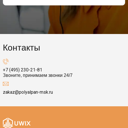
Контакты
+7 (495) 230-21-81
Звоните, принимаем звонки 24/7
zakaz@polyalpan-msk.ru