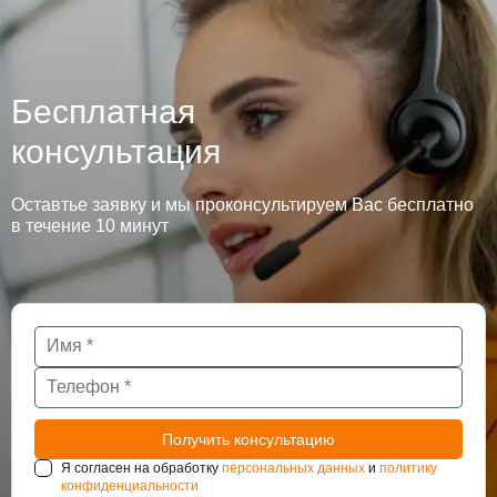
Бесплатная
консультация
Оставтье заявку и мы проконсультируем Вас бесплатно
в течение 10 минут
Я согласен на обработку
персональных данных
и
политику
конфиденциальности