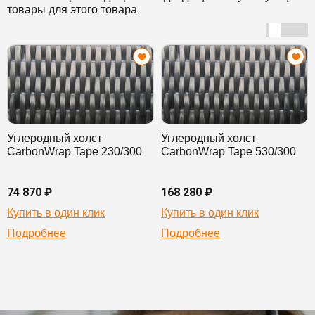
товары для этого товара
Углеродный холст
Углеродный холст
CarbonWrap Tape 230/300
CarbonWrap Tape 530/300
74 870 ₽
168 280 ₽
Купить в один клик
Купить в один клик
Подробнее
Подробнее