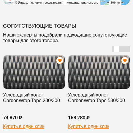
СОПУТСТВУЮЩИЕ ТОВАРЫ
Наши эксперты подобрали подходящие сопутствующие
товары для этого товара
Углеродный холст
Углеродный холст
CarbonWrap Tape 230/300
CarbonWrap Tape 530/300
74 870 ₽
168 280 ₽
Купить в один клик
Купить в один клик