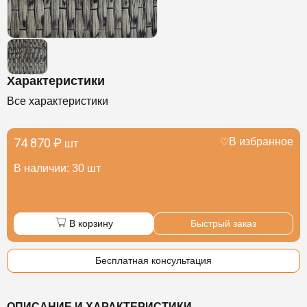
Характеристики
Все характеристики
74 870 ₽
В избранное
шт
В наличии: 30 шт
В корзину
Быстрый заказ
Бесплатная консультация
ОПИСАНИЕ И ХАРАКТЕРИСТИКИ