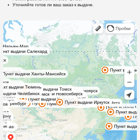
Уточняйте готов ли ваш заказ к выдаче.