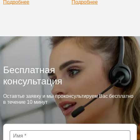
Подробнее
Подробнее
Бесплатная
консультация
Оставтье заявку и мы проконсультируем Вас бесплатно
в течение 10 минут