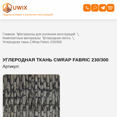
Главная
Материалы для усиления конструкций
Композитные материалы
Углеродная лента
Углеродная ткань CWrap Fabric 230/300
УГЛЕРОДНАЯ ТКАНЬ CWRAP FABRIC 230/300
Артикул: