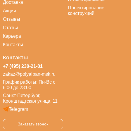
Доставка
Проектирование
Акции
конструкций
Отзывы
Статьи
Карьера
Контакты
Контакты
+7 (495) 230-21-81
zakaz@polyalpan-msk.ru
График работы: Пн-Вс с
6:00 до 23:00
Санкт-Петербург,
Кронштадтская улица, 11
Telegram
Заказать звонок