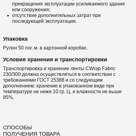
прекращения эксплуатации усиливаемого здания
или сооружения;
отсутствие дополнительных затрат при
последующей эксплуатации.
Упаковка
Рулон 50 пог. м. в картонной коробке.
Условия хранения и транспортировки
Транспортировка и хранение ленты CWrap Fabric
230/300 должна осуществляться в соответствии с
требованиями ГОСТ 25388 и со следующим
дополнением: хранение в упакованном виде при
температуре не ниже 10 гр. Ц. и влажности не выше
85%.
СПОСОБЫ
ПОЛУЧЕНИЯ ТОВАРА