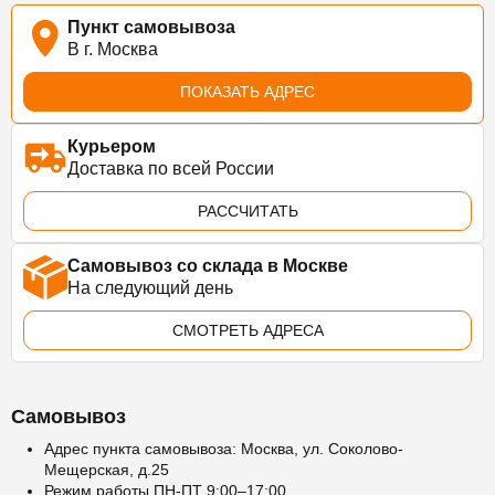
Пункт самовывоза
В г. Москва
ПОКАЗАТЬ АДРЕС
Курьером
Доставка по всей России
РАССЧИТАТЬ
Самовывоз со склада в Москве
На следующий день
СМОТРЕТЬ АДРЕСА
Самовывоз
Адрес пункта самовывоза: Москва, ул. Соколово-
Мещерская, д.25
Режим работы ПН-ПТ 9:00–17:00.