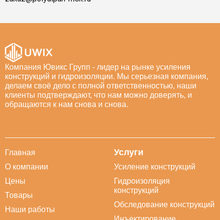
Компания Ювикс Групп - лидер на рынке усиления
конструкций и гидроизоляции. Мы серьезная компания,
делаем своё дело с полной ответственностью, наши
клиенты подтверждают, что нам можно доверять, и
обращаются к нам снова и снова.
Услуги
Главная
О компании
Усиление конструкций
Цены
Гидроизоляция
конструкций
Товары
Обследование конструкций
Наши работы
Инъектирование