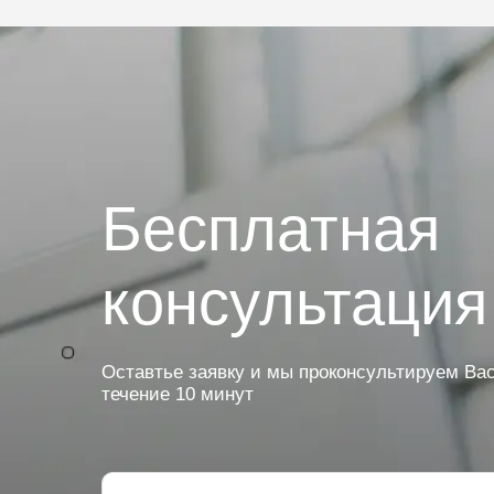
Бесплатная
консультация
Оставтье заявку и мы проконсультируем Вас
течение 10 минут