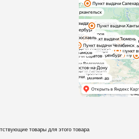
тствующие товары для этого товара