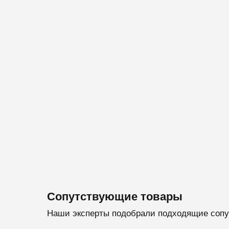
Сопутствующие товары
Наши эксперты подобрали подходящие сопу