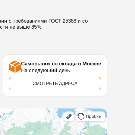
вии с требованиями ГОСТ 25388 и со
ости не выше 85%.
Самовывоз со склада в Москве
На следующий день
СМОТРЕТЬ АДРЕСА