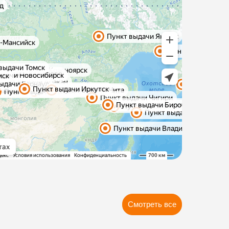
Смотреть все