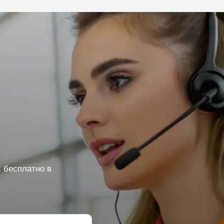
 бесплатно в