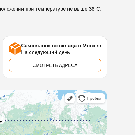
 положении при температуре не выше 38°С.
Самовывоз со склада в Москве
На следующий день
СМОТРЕТЬ АДРЕСА