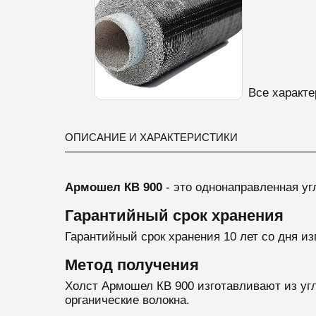
Все характе
ОПИСАНИЕ И ХАРАКТЕРИСТИКИ
Армошел КВ 900
- это однонаправленная
уг
Гарантийный срок хранения
Гарантийный срок хранения 10 лет со дня из
Метод получения
Холст Армошел КВ 900 изготавливают из
уг
органические волокна.