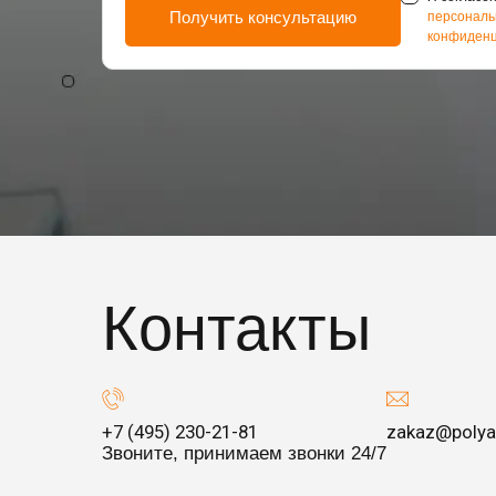
персональ
конфиденц
Контакты
+7 (495) 230-21-81
zakaz@polya
Звоните, принимаем звонки 24/7