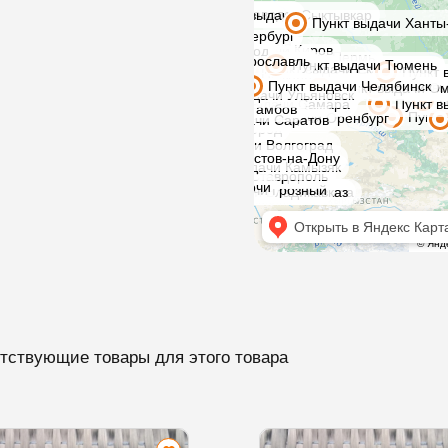
тствующие товары для этого товара