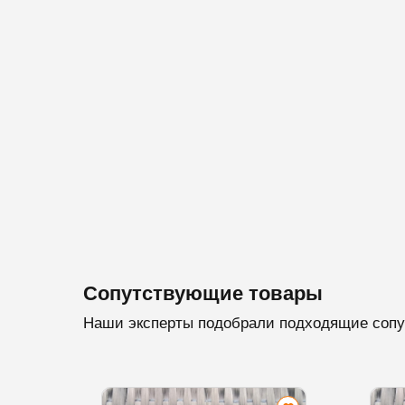
Сопутствующие товары
Наши эксперты подобрали подходящие сопу