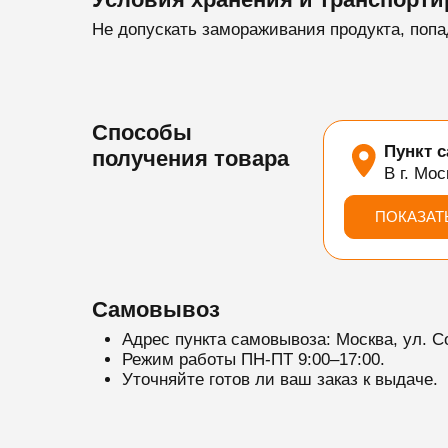
Не допускать замораживания продукта, попа
Способы
Пункт 
получения товара
В г. Мос
ПОКАЗАТ
Самовывоз
Адрес пункта самовывоза: Москва, ул. С
Режим работы ПН-ПТ 9:00–17:00.
Уточняйте готов ли ваш заказ к выдаче.