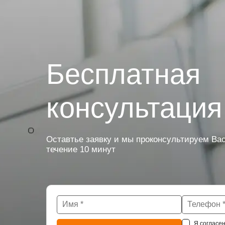
Бесплатная
консультация
Оставтье заявку и мы проконсультируем Вас
течение 10 минут
Я согласен