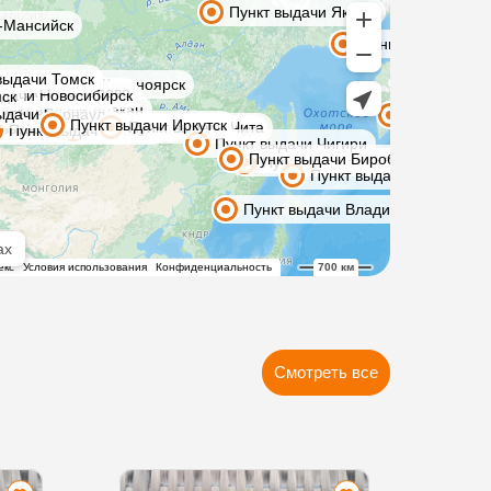
Смотреть все